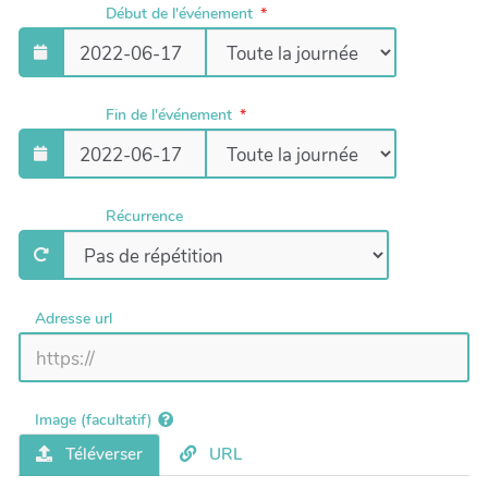
Début de l'événement
Fin de l'événement
Récurrence
Adresse url
Image (facultatif)
Téléverser
URL