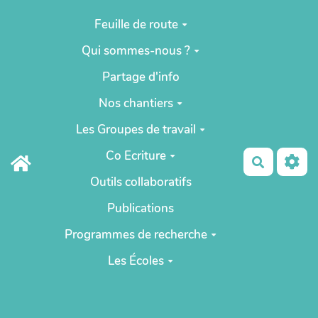
Aller au contenu principal
Feuille de route
Qui sommes-nous ?
Partage d'info
Nos chantiers
Les Groupes de travail
Co Ecriture
Recherch
Outils collaboratifs
Publications
Programmes de recherche
Les Écoles