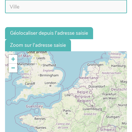
Géolocaliser depuis l'adresse saisie
Zoom sur l'adresse saisie
+
−