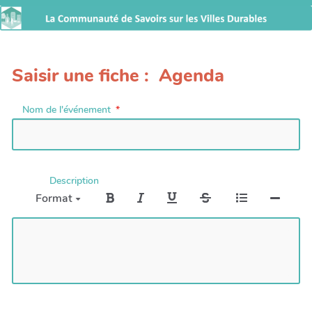
Saisir une fiche : Agenda
Nom de l'événement
Description
Format