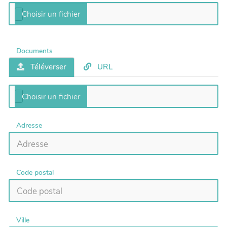
Documents
Téléverser
URL
Adresse
Code postal
Ville