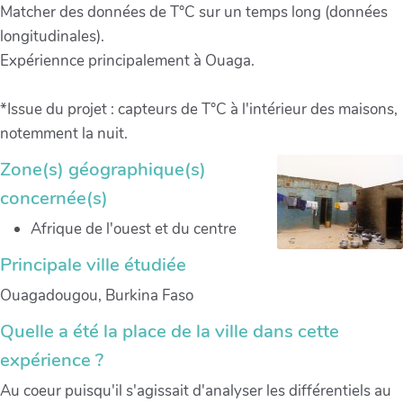
Matcher des données de T°C sur un temps long (données
longitudinales).
Expériennce principalement à Ouaga.
*Issue du projet : capteurs de T°C à l'intérieur des maisons,
notemment la nuit.
Zone(s) géographique(s)
concernée(s)
Afrique de l'ouest et du centre
Principale ville étudiée
Ouagadougou, Burkina Faso
Quelle a été la place de la ville dans cette
expérience ?
Au coeur puisqu'il s'agissait d'analyser les différentiels au