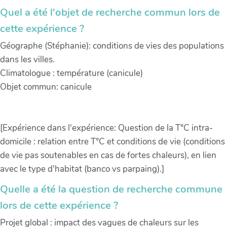
Quel a été l'objet de recherche commun lors de
cette expérience ?
Géographe (Stéphanie): conditions de vies des populations
dans les villes.
Climatologue : température (canicule)
Objet commun: canicule
[Expérience dans l'expérience: Question de la T°C intra-
domicile : relation entre T°C et conditions de vie (conditions
de vie pas soutenables en cas de fortes chaleurs), en lien
avec le type d'habitat (banco vs parpaing).]
Quelle a été la question de recherche commune
lors de cette expérience ?
Projet global : impact des vagues de chaleurs sur les