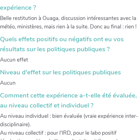
expérience ?
Belle restitution à Ouaga, discussion intéressantes avec la
météo, ministères, mais rien à la suite. Donc au final : rien !
Quels effets positifs ou négatifs ont eu vos
résultats sur les politiques publiques ?
Aucun effet
Niveau d'effet sur les politiques publiques
Aucun
Comment cette expérience a-t-elle été évaluée,
au niveau collectif et individuel ?
Au niveau individuel : bien évaluée (vraie expérience inter-
disciplinaire).
Au niveau collectif : pour l'IRD, pour le labo positif