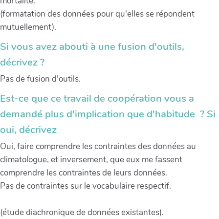
mortalité.
(formatation des données pour qu'elles se répondent
mutuellement).
Si vous avez abouti à une fusion d'outils,
décrivez ?
Pas de fusion d'outils.
Est-ce que ce travail de coopération vous a
demandé plus d'implication que d'habitude ? Si
oui, décrivez
Oui, faire comprendre les contraintes des données au
climatologue, et inversement, que eux me fassent
comprendre les contraintes de leurs données.
Pas de contraintes sur le vocabulaire respectif.
(étude diachronique de données existantes).