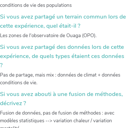
conditions de vie des populations
Si vous avez partagé un terrain commun lors de
cette expérience, quel était-il ?
Les zones de l'observatoire de Ouaga (OPO).
Si vous avez partagé des données lors de cette
expérience, de quels types étaient ces données
?
Pas de partage, mais mix : données de climat + données
conditions de vie.
Si vous avez abouti à une fusion de méthodes,
décrivez ?
Fusion de données, pas de fusion de méthodes : avec
modèles statistiques --> variation chaleur / variation