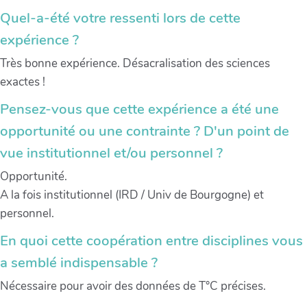
Quel-a-été votre ressenti lors de cette
expérience ?
Très bonne expérience. Désacralisation des sciences
exactes !
Pensez-vous que cette expérience a été une
opportunité ou une contrainte ? D'un point de
vue institutionnel et/ou personnel ?
Opportunité.
A la fois institutionnel (IRD / Univ de Bourgogne) et
personnel.
En quoi cette coopération entre disciplines vous
a semblé indispensable ?
Nécessaire pour avoir des données de T°C précises.