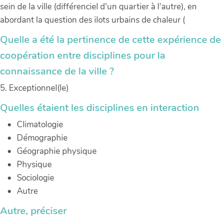
sein de la ville (différenciel d'un quartier à l'autre), en
abordant la question des ilots urbains de chaleur (
Quelle a été la pertinence de cette expérience de
coopération entre disciplines pour la
connaissance de la ville ?
5. Exceptionnel(le)
Quelles étaient les disciplines en interaction
Climatologie
Démographie
Géographie physique
Physique
Sociologie
Autre
Autre, préciser