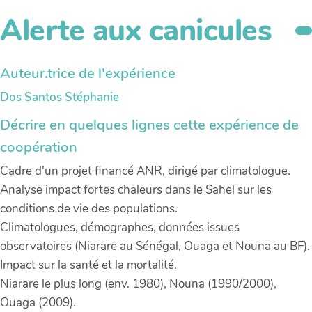
Alerte aux canicules
Auteur.trice de l'expérience
Dos Santos Stéphanie
Décrire en quelques lignes cette expérience de
coopération
Cadre d'un projet financé ANR, dirigé par climatologue.
Analyse impact fortes chaleurs dans le Sahel sur les
conditions de vie des populations.
Climatologues, démographes, données issues
observatoires (Niarare au Sénégal, Ouaga et Nouna au BF).
Impact sur la santé et la mortalité.
Niarare le plus long (env. 1980), Nouna (1990/2000),
Ouaga (2009).