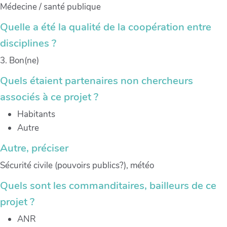
Médecine / santé publique
Quelle a été la qualité de la coopération entre
disciplines ?
3. Bon(ne)
Quels étaient partenaires non chercheurs
associés à ce projet ?
Habitants
Autre
Autre, préciser
Sécurité civile (pouvoirs publics?), météo
Quels sont les commanditaires, bailleurs de ce
projet ?
ANR