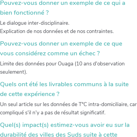
Pouvez-vous donner un exemple de ce qui a
bien fonctionné ?
Le dialogue inter-disciplinaire.
Explication de nos données et de nos contraintes.
Pouvez-vous donner un exemple de ce que
vous considérez comme un échec ?
Limite des données pour Ouaga (10 ans d'observation
seulement).
Quels ont été les livrables communs à la suite
de cette expérience ?
Un seul article sur les données de T°C intra-domiciliaire, car
compliqué s'il n'y a pas de résultat significatif.
Quel(s) impact(s) estimez-vous avoir eu sur la
durabilité des villes des Suds suite à cette