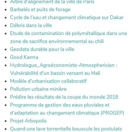
Arbre d'alignement de la ville de Paris
Barbelés et puits de forage
Cycle de l'eau et changement climatique sur Dakar
Débris dans la ville
Etude de contamination de polymétallique dans une
zone de sacrifice environnemental au chili
Geodata durable pour la ville
Good Karma
Hydrologue_Agroéconomiste-Atmosphericien :
Vulnérabilité d'un bassin versant au Mali
Modèle d'urbanisation collaboratif
Pollution urbaine minière
Prédire les résultats de la coupe du monde 2018
Programme de gestion des eaux pluviales et
d’adaptation au changement climatique (PROGEP)
Projet Arbopolis
Quand une lave torrentielle bouscule les postulats