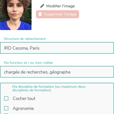
Modifier l'image
Supprimer l'image
Structure de rattachement
Ma fonction et / ou mon métier
Ma discipline de formation (ou maximum deux
disciplines de formation)
Cocher tout
Agronomie