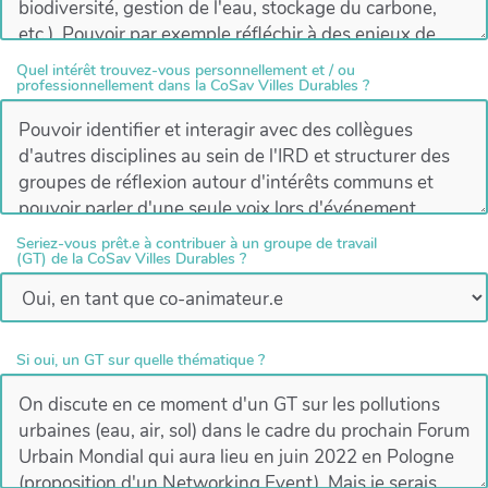
Quel intérêt trouvez-vous personnellement et / ou
professionnellement dans la CoSav Villes Durables ?
Seriez-vous prêt.e à contribuer à un groupe de travail
(GT) de la CoSav Villes Durables ?
Si oui, un GT sur quelle thématique ?