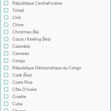
République Centrafricaine
Tchad
Chili
Chine
Christmas (Île)
Cocos / Keeling (Îles)
Colombie
Comores
Congo
République Démocratique du Congo
Cook (Îles)
Costa Rica
Côte D'Ivoire
Croatie
Cuba