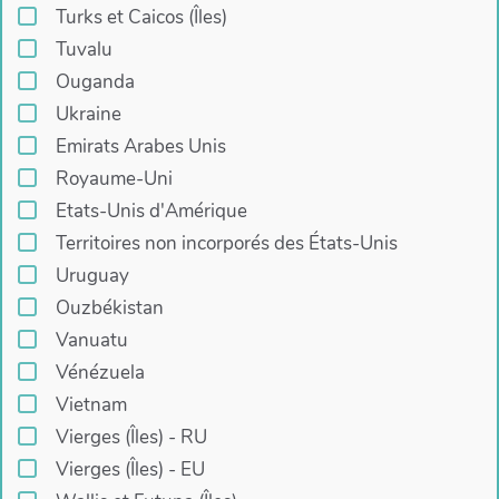
Turks et Caicos (Îles)
Tuvalu
Ouganda
Ukraine
Emirats Arabes Unis
Royaume-Uni
Etats-Unis d'Amérique
Territoires non incorporés des États-Unis
Uruguay
Ouzbékistan
Vanuatu
Vénézuela
Vietnam
Vierges (Îles) - RU
Vierges (Îles) - EU