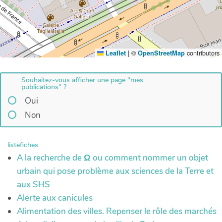
|
©
contributors
Leaflet
OpenStreetMap
Souhaitez-vous afficher une page "mes
publications" ?
Oui
Non
listefiches
A la recherche de Ω ou comment nommer un objet
urbain qui pose problème aux sciences de la Terre et
aux SHS
Alerte aux canicules
Alimentation des villes. Repenser le rôle des marchés