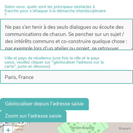
Selon vous, quels sont les principaux obstacles à
franchir pour s’attaquer à la démarche interdisciplinaire
?
Ville et pays de résidence (une fois la ville et le pays
saisis, veuillez cliquer sur "géolocaliser l'adresse sur la
carte", juste en dessous)
Géolocaliser depuis l'adresse saisie
Zoom sur l'adresse saisie
+