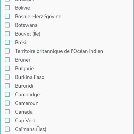
Bolivie
Bosnie-Herzégovine
Botswana
Bouvet (Île)
Brésil
Territoire britannique de l'Océan Indien
Bruneï
Bulgarie
Burkina Faso
Burundi
Cambodge
Cameroun
Canada
Cap Vert
Caïmans (Îles)