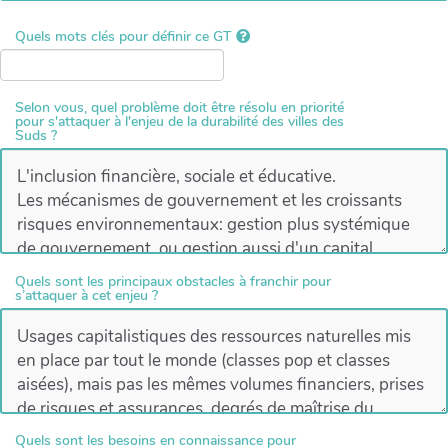
Quels mots clés pour définir ce GT
Selon vous, quel problème doit être résolu en priorité
pour s'attaquer à l'enjeu de la durabilité des villes des
Suds ?
Quels sont les principaux obstacles à franchir pour
s’attaquer à cet enjeu ?
Quels sont les besoins en connaissance pour