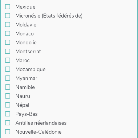
Mexique
Micronésie (Etats fédérés de)
Moldavie
Monaco
Mongolie
Montserrat
Maroc
Mozambique
Myanmar
Namibie
Nauru
Népal
Pays-Bas
Antilles néerlandaises
Nouvelle-Calédonie