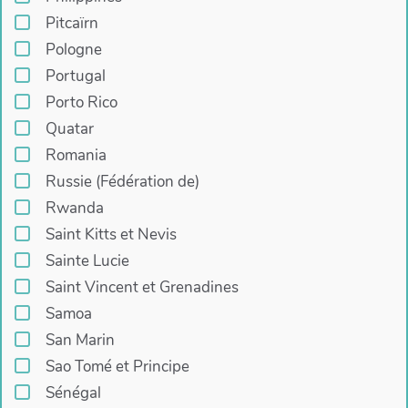
Pitcaïrn
Pologne
Portugal
Porto Rico
Quatar
Romania
Russie (Fédération de)
Rwanda
Saint Kitts et Nevis
Sainte Lucie
Saint Vincent et Grenadines
Samoa
San Marin
Sao Tomé et Principe
Sénégal