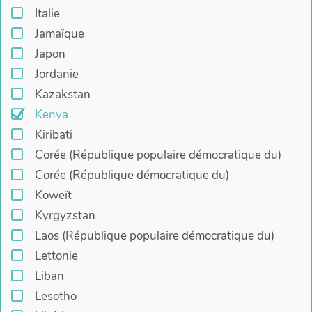
Italie
Jamaïque
Japon
Jordanie
Kazakstan
Kenya
Kiribati
Corée (République populaire démocratique du)
Corée (République démocratique du)
Koweït
Kyrgyzstan
Laos (République populaire démocratique du)
Lettonie
Liban
Lesotho