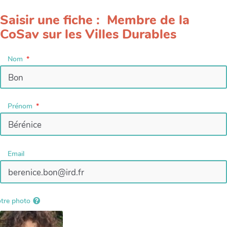
Saisir une fiche : Membre de la
CoSav sur les Villes Durables
Nom
Prénom
Email
tre photo