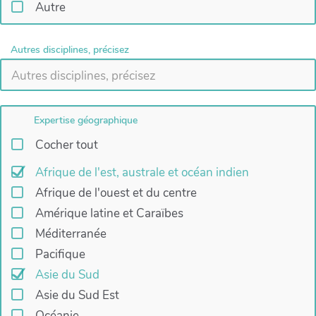
Autre
Autres disciplines, précisez
Expertise géographique
Cocher tout
Afrique de l'est, australe et océan indien
Afrique de l'ouest et du centre
Amérique latine et Caraïbes
Méditerranée
Pacifique
Asie du Sud
Asie du Sud Est
Océanie