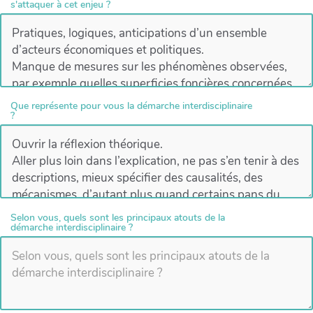
s'attaquer à cet enjeu ?
Que représente pour vous la démarche interdisciplinaire
?
Selon vous, quels sont les principaux atouts de la
démarche interdisciplinaire ?