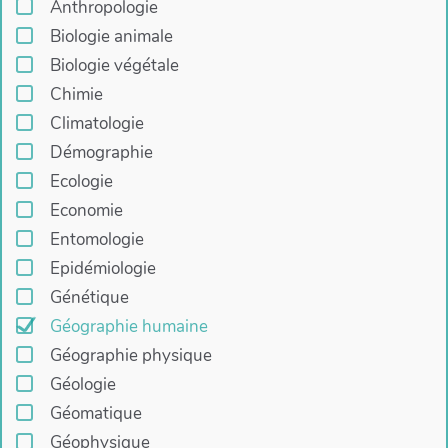
Anthropologie
Biologie animale
Biologie végétale
Chimie
Climatologie
Démographie
Ecologie
Economie
Entomologie
Epidémiologie
Génétique
Géographie humaine
Géographie physique
Géologie
Géomatique
Géophysique