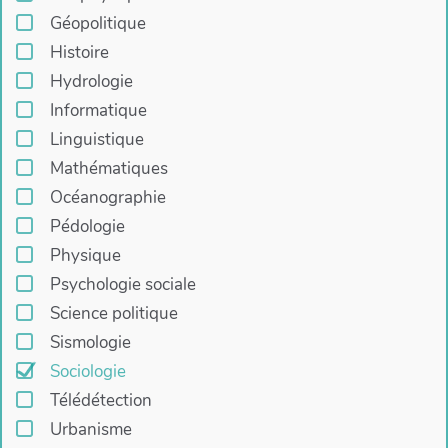
Géopolitique
Histoire
Hydrologie
Informatique
Linguistique
Mathématiques
Océanographie
Pédologie
Physique
Psychologie sociale
Science politique
Sismologie
Sociologie
Télédétection
Urbanisme