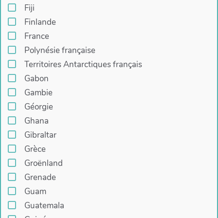
Fiji
Finlande
France
Polynésie française
Territoires Antarctiques français
Gabon
Gambie
Géorgie
Ghana
Gibraltar
Grèce
Groënland
Grenade
Guam
Guatemala