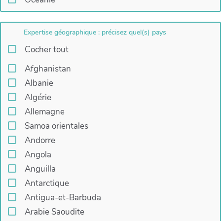
Expertise géographique : précisez quel(s) pays
Cocher tout
Afghanistan
Albanie
Algérie
Allemagne
Samoa orientales
Andorre
Angola
Anguilla
Antarctique
Antigua-et-Barbuda
Arabie Saoudite