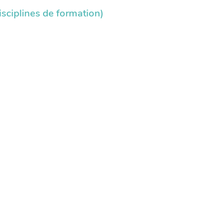
sciplines de formation)