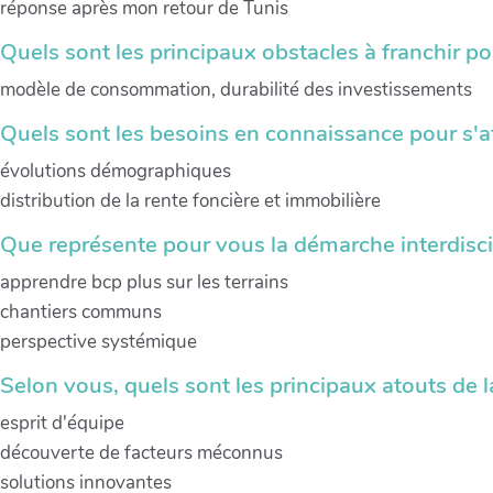
réponse après mon retour de Tunis
Quels sont les principaux obstacles à franchir po
modèle de consommation, durabilité des investissements
Quels sont les besoins en connaissance pour s'at
évolutions démographiques
distribution de la rente foncière et immobilière
Que représente pour vous la démarche interdiscip
apprendre bcp plus sur les terrains
chantiers communs
perspective systémique
Selon vous, quels sont les principaux atouts de l
esprit d'équipe
découverte de facteurs méconnus
solutions innovantes