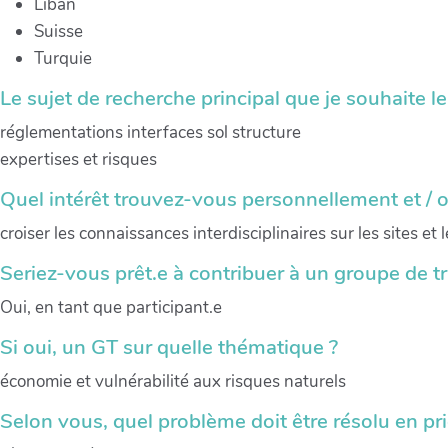
Liban
Suisse
Turquie
Le sujet de recherche principal que je souhaite l
réglementations interfaces sol structure
expertises et risques
Quel intérêt trouvez-vous personnellement et / 
croiser les connaissances interdisciplinaires sur les sites 
Seriez-vous prêt.e à contribuer à un groupe de tr
Oui, en tant que participant.e
Si oui, un GT sur quelle thématique ?
économie et vulnérabilité aux risques naturels
Selon vous, quel problème doit être résolu en prio