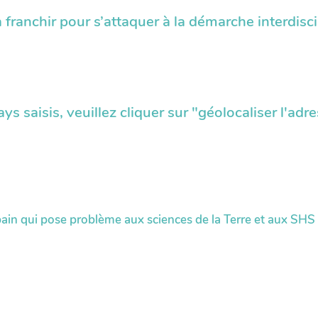
 franchir pour s’attaquer à la démarche interdisci
pays saisis, veuillez cliquer sur "géolocaliser l'ad
in qui pose problème aux sciences de la Terre et aux SHS