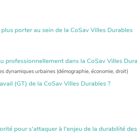
e plus porter au sein de la CoSav Villes Durables
ou professionnellement dans la CoSav Villes Dura
et les dynamiques urbaines (démographie, économie, droit)
avail (GT) de la CoSav Villes Durables ?
rité pour s'attaquer à l'enjeu de la durabilité des