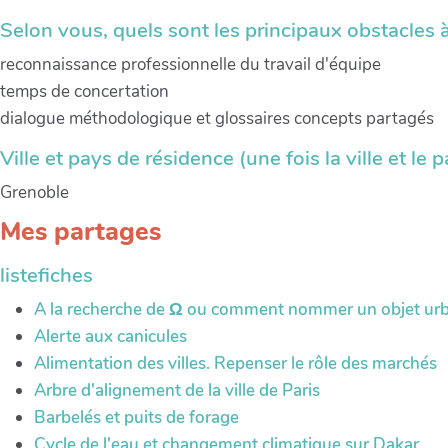
Selon vous, quels sont les principaux obstacles à
reconnaissance professionnelle du travail d'équipe
temps de concertation
dialogue méthodologique et glossaires concepts partagés
Ville et pays de résidence (une fois la ville et le 
Grenoble
Mes partages
listefiches
A la recherche de Ω ou comment nommer un objet urba
Alerte aux canicules
Alimentation des villes. Repenser le rôle des marchés
Arbre d'alignement de la ville de Paris
Barbelés et puits de forage
Cycle de l'eau et changement climatique sur Dakar