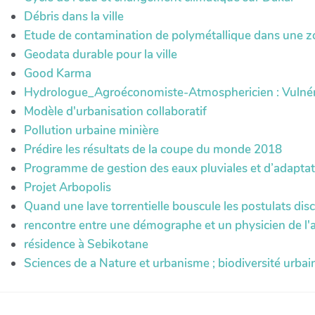
Débris dans la ville
Etude de contamination de polymétallique dans une zo
Geodata durable pour la ville
Good Karma
Hydrologue_Agroéconomiste-Atmosphericien : Vulnérab
Modèle d'urbanisation collaboratif
Pollution urbaine minière
Prédire les résultats de la coupe du monde 2018
Programme de gestion des eaux pluviales et d’adapt
Projet Arbopolis
Quand une lave torrentielle bouscule les postulats disc
rencontre entre une démographe et un physicien de l
résidence à Sebikotane
Sciences de a Nature et urbanisme ; biodiversité urbai