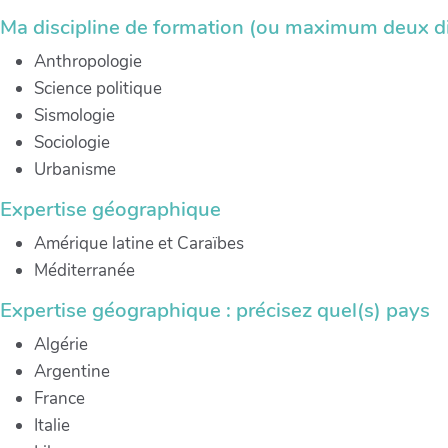
Ma discipline de formation (ou maximum deux di
Anthropologie
Science politique
Sismologie
Sociologie
Urbanisme
Expertise géographique
Amérique latine et Caraïbes
Méditerranée
Expertise géographique : précisez quel(s) pays
Algérie
Argentine
France
Italie