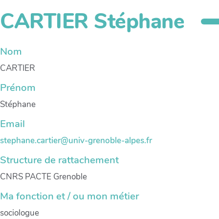
CARTIER Stéphane
Nom
CARTIER
Prénom
Stéphane
Email
stephane.cartier@univ-grenoble-alpes.fr
Structure de rattachement
CNRS PACTE Grenoble
Ma fonction et / ou mon métier
sociologue