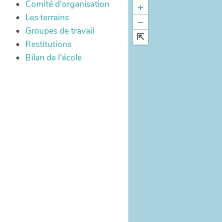
Comité d'organisation
+
Les terrains
−
Groupes de travail
Restitutions
Bilan de l'école