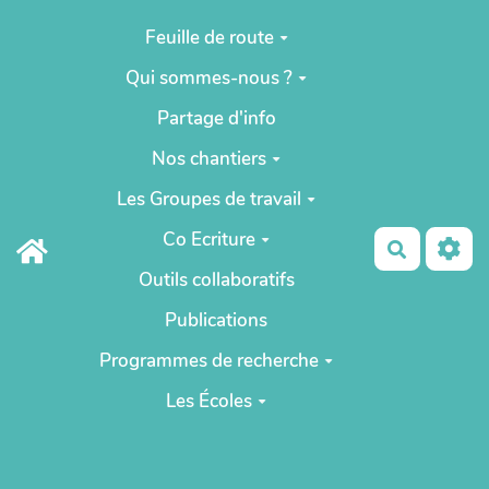
Aller au contenu principal
Feuille de route
Qui sommes-nous ?
Partage d'info
Nos chantiers
Les Groupes de travail
Co Ecriture
Recherch
Outils collaboratifs
Publications
Programmes de recherche
Les Écoles