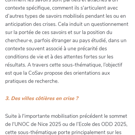
contexte spécifique, comment ils s'articulent avec
d’autres types de savoirs mobilisés pendant les ou en
anticipation des crises. Cela induit un questionnement
sur la portée de ces savoirs et sur la position du
chercheur·e, parfois étranger au pays étudié, dans un
contexte souvent associé à une précarité des
conditions de vie et à des attentes fortes sur les
résultats. A travers cette sous-thématique, l’objectif
est que la CoSav propose des orientations aux
pratiques de recherche.
3. Des villes côtières en crise ?
Suite à l'importante mobilisation précédent le sommet
de l'UNOC de Nice 2025 ou de l’Ecole des ODD 2025,
cette sous-thématique porte principalement sur les