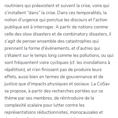
routiniers qui préexistent et suivent la crise, voire qui
s’installent “dans” la crise. Dans ces temporalités, la
notion d'urgence qui ponctue les discours et l'action
publique est à interroger. A partir de notions comme
celle des slow disasters et de combinatory disasters, il
s’agit de penser ensemble des catastrophes qui
prennent la forme d'événements, et d’autres qui
s'étalent sur le temps long comme les pollutions, ou qui
sont fréquentent voire cycliques (cf. les inondations à
répétition), et n’en finissent pas de produire leurs
effets, aussi bien en termes de gouvernance et de
justice que d'impacts physiques et sociaux. La CoSav
se propose, à partir des recherches portées sur ce
thème par ses membres, de réintroduire de la
complexité scalaire pour lutter contre les
représentations réductionnistes, monocausales et