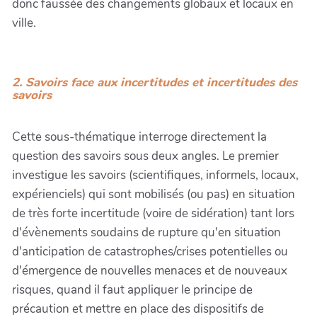
donc faussée des changements globaux et locaux en
ville.
2. Savoirs face aux incertitudes et incertitudes des
savoirs
Cette sous-thématique interroge directement la
question des savoirs sous deux angles. Le premier
investigue les savoirs (scientifiques, informels, locaux,
expérienciels) qui sont mobilisés (ou pas) en situation
de très forte incertitude (voire de sidération) tant lors
d'évènements soudains de rupture qu'en situation
d'anticipation de catastrophes/crises potentielles ou
d'émergence de nouvelles menaces et de nouveaux
risques, quand il faut appliquer le principe de
précaution et mettre en place des dispositifs de