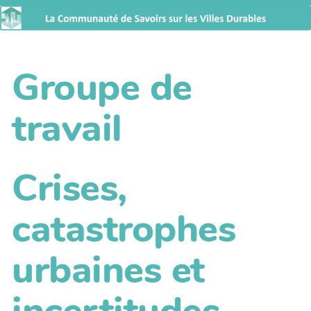
Groupe de
travail
Crises,
catastrophes
urbaines et
incertitudes