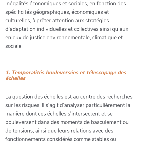
inégalités économiques et sociales, en fonction des
spécificités géographiques, économiques et
culturelles, à prêter attention aux stratégies
d'adaptation individuelles et collectives ainsi qu'aux
enjeux de justice environnementale, climatique et
sociale.
1. Temporalités bouleversées et télescopage des
échelles
La question des échelles est au centre des recherches
sur les risques. Il s’agit d’analyser particulièrement la
manière dont ces échelles s’intersectent et se
bouleversent dans des moments de basculement ou
de tensions, ainsi que leurs relations avec des
fonctionnements considérés comme stables ou