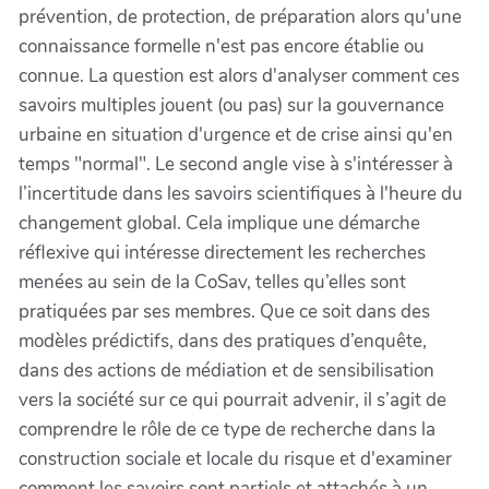
prévention, de protection, de préparation alors qu'une
connaissance formelle n'est pas encore établie ou
connue. La question est alors d'analyser comment ces
savoirs multiples jouent (ou pas) sur la gouvernance
urbaine en situation d'urgence et de crise ainsi qu'en
temps "normal". Le second angle vise à s'intéresser à
l’incertitude dans les savoirs scientifiques à l'heure du
changement global. Cela implique une démarche
réflexive qui intéresse directement les recherches
menées au sein de la CoSav, telles qu’elles sont
pratiquées par ses membres. Que ce soit dans des
modèles prédictifs, dans des pratiques d’enquête,
dans des actions de médiation et de sensibilisation
vers la société sur ce qui pourrait advenir, il s’agit de
comprendre le rôle de ce type de recherche dans la
construction sociale et locale du risque et d'examiner
comment les savoirs sont partiels et attachés à un