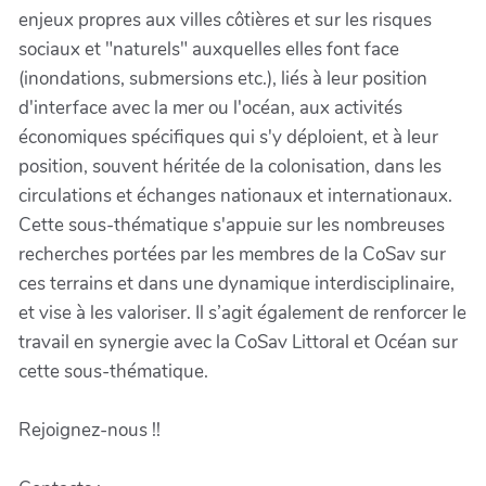
enjeux propres aux villes côtières et sur les risques
sociaux et "naturels" auxquelles elles font face
(inondations, submersions etc.), liés à leur position
d'interface avec la mer ou l'océan, aux activités
économiques spécifiques qui s'y déploient, et à leur
position, souvent héritée de la colonisation, dans les
circulations et échanges nationaux et internationaux.
Cette sous-thématique s'appuie sur les nombreuses
recherches portées par les membres de la CoSav sur
ces terrains et dans une dynamique interdisciplinaire,
et vise à les valoriser. Il s’agit également de renforcer le
travail en synergie avec la CoSav Littoral et Océan sur
cette sous-thématique.
Rejoignez-nous !!