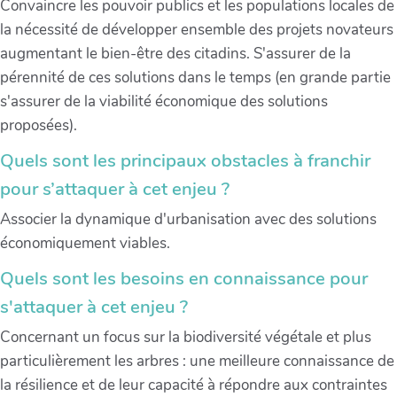
Convaincre les pouvoir publics et les populations locales de
la nécessité de développer ensemble des projets novateurs
augmentant le bien-être des citadins. S'assurer de la
pérennité de ces solutions dans le temps (en grande partie
s'assurer de la viabilité économique des solutions
proposées).
Quels sont les principaux obstacles à franchir
pour s’attaquer à cet enjeu ?
Associer la dynamique d'urbanisation avec des solutions
économiquement viables.
Quels sont les besoins en connaissance pour
s'attaquer à cet enjeu ?
Concernant un focus sur la biodiversité végétale et plus
particulièrement les arbres : une meilleure connaissance de
la résilience et de leur capacité à répondre aux contraintes