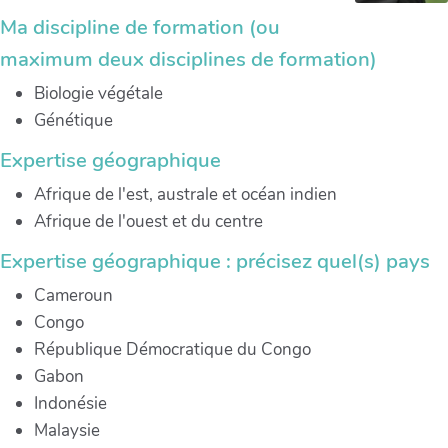
Ma discipline de formation (ou
maximum deux disciplines de formation)
Biologie végétale
Génétique
Expertise géographique
Afrique de l'est, australe et océan indien
Afrique de l'ouest et du centre
Expertise géographique : précisez quel(s) pays
Cameroun
Congo
République Démocratique du Congo
Gabon
Indonésie
Malaysie