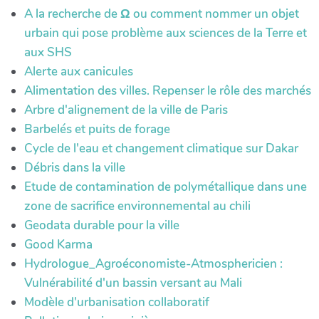
A la recherche de Ω ou comment nommer un objet
urbain qui pose problème aux sciences de la Terre et
aux SHS
Alerte aux canicules
Alimentation des villes. Repenser le rôle des marchés
Arbre d'alignement de la ville de Paris
Barbelés et puits de forage
Cycle de l'eau et changement climatique sur Dakar
Débris dans la ville
Etude de contamination de polymétallique dans une
zone de sacrifice environnemental au chili
Geodata durable pour la ville
Good Karma
Hydrologue_Agroéconomiste-Atmosphericien :
Vulnérabilité d'un bassin versant au Mali
Modèle d'urbanisation collaboratif