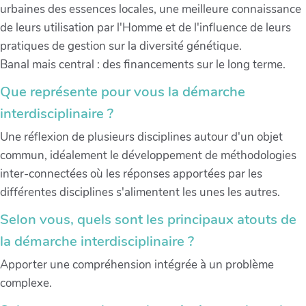
urbaines des essences locales, une meilleure connaissance
de leurs utilisation par l'Homme et de l'influence de leurs
pratiques de gestion sur la diversité génétique.
Banal mais central : des financements sur le long terme.
Que représente pour vous la démarche
interdisciplinaire ?
Une réflexion de plusieurs disciplines autour d'un objet
commun, idéalement le développement de méthodologies
inter-connectées où les réponses apportées par les
différentes disciplines s'alimentent les unes les autres.
Selon vous, quels sont les principaux atouts de
la démarche interdisciplinaire ?
Apporter une compréhension intégrée à un problème
complexe.