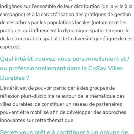
indigènes sur l'ensemble de leur distribution (de la ville à la
campagne) et à la caractérisation des pratiques de gestion
de ces arbres par les populations locales (notamment les
pratiques qui influencent la dynamique spatio-temporelle
de la structuration spatiale de la diversité génétique de ces
espèces).
Quel intérêt trouvez-vous personnellement et /
ou professionnellement dans la CoSav Villes
Durables ?
L'intérêt est de pouvoir participer à des groupes de
réflexion pluri-disciplinaire autour de la thématique des
villes durables, de constituer un réseau de partenaires
pouvant être mobilisé afin de développer des approches
innovantes sur cette thématique.
Seriez-vous prêt.e à contribuer à un groupe de