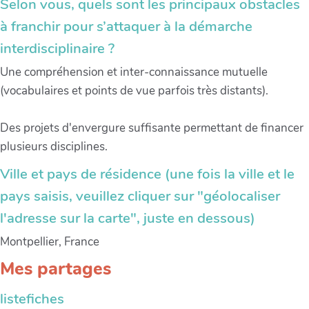
Selon vous, quels sont les principaux obstacles
à franchir pour s’attaquer à la démarche
interdisciplinaire ?
Une compréhension et inter-connaissance mutuelle
(vocabulaires et points de vue parfois très distants).
Des projets d'envergure suffisante permettant de financer
plusieurs disciplines.
Ville et pays de résidence (une fois la ville et le
pays saisis, veuillez cliquer sur "géolocaliser
l'adresse sur la carte", juste en dessous)
Montpellier, France
Mes partages
listefiches