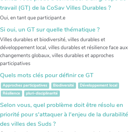
travail (GT) de la CoSav Villes Durables ?
Oui, en tant que participant.e
Si oui, un GT sur quelle thématique ?
Villes durables et biodiversité, villes durables et
développement local, villes durables et résilience face aux
changements globaux, villes durables et approches
participatives
Quels mots clés pour définir ce GT
Approches participatives
Biodiversité
Développement local
Résilience
pluri-disciplinarité
Selon vous, quel problème doit être résolu en
priorité pour s'attaquer à l'enjeu de la durabilité
des villes des Suds ?