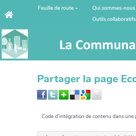
Aller au contenu principal
Feuille de route
Qui sommes-nous
Outils collaboratifs
Partager la page E
Code d'intégration de contenu dans un