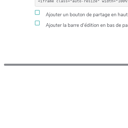
Ajouter un bouton de partage en haut 
Ajouter la barre d'édition en bas de p