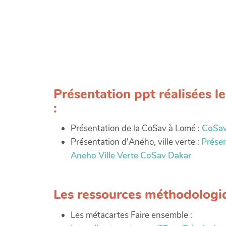
Présentation ppt réalisées le
:
Présentation de la CoSav à Lomé :
CoSa
Présentation d'Aného, ville verte :
Présen
Aneho Ville Verte CoSav Dakar
Les ressources méthodologi
Les métacartes Faire ensemble :