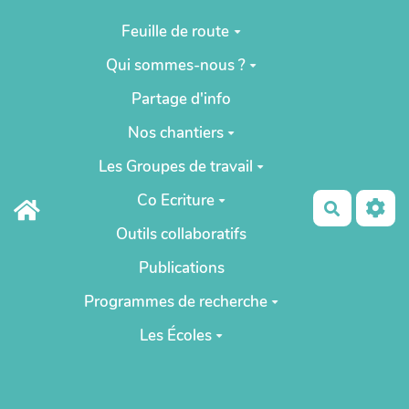
Aller au contenu principal
Feuille de route
Qui sommes-nous ?
Partage d'info
Nos chantiers
Les Groupes de travail
Co Ecriture
Recherch
Outils collaboratifs
Publications
Programmes de recherche
Les Écoles