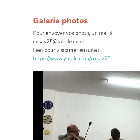
Galerie photos
Pour envoyer vos photo, un mail à
cosav25@yogile.com
Lien pour visionner ensuite :
https://www.yogile.com/cosav25