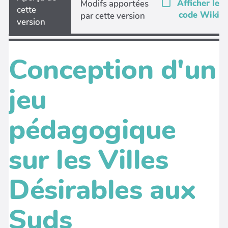
Afficher le
Modifs apportées
cette
code Wiki
par cette version
version