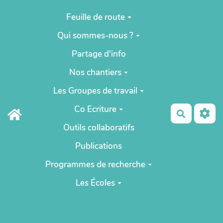
Aller au contenu principal
Feuille de route
Qui sommes-nous ?
Partage d'info
Nos chantiers
Les Groupes de travail
Co Ecriture
Recherch
Outils collaboratifs
Publications
Programmes de recherche
Les Écoles