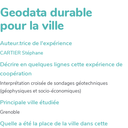
Geodata durable
pour la ville
Auteur.trice de l'expérience
CARTIER Stéphane
Décrire en quelques lignes cette expérience de
coopération
Interprétation croisée de sondages géotechniques
(géophysiques et socio-économiques)
Principale ville étudiée
Grenoble
Quelle a été la place de la ville dans cette