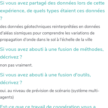
Si vous avez partagé des données lors de cette
expérience, de quels types étaient ces données
?
des données géotechniques reinterprétées en données
d'aléas sismiques pour comprendre les variations de
propagation d'onde dans le sol à l'échelle de la ville
Si vous avez abouti à une fusion de méthodes,
décrivez ?
non pas vraiment.
Si vous avez abouti à une fusion d'outils,
décrivez ?
oui. au niveau de prévision de scénario (système multi-
agents)
Est-ce que ce travail de coopération vous a