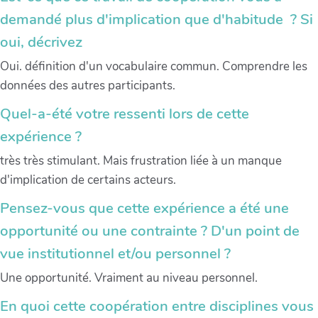
demandé plus d'implication que d'habitude ? Si
oui, décrivez
Oui. définition d'un vocabulaire commun. Comprendre les
données des autres participants.
Quel-a-été votre ressenti lors de cette
expérience ?
très très stimulant. Mais frustration liée à un manque
d'implication de certains acteurs.
Pensez-vous que cette expérience a été une
opportunité ou une contrainte ? D'un point de
vue institutionnel et/ou personnel ?
Une opportunité. Vraiment au niveau personnel.
En quoi cette coopération entre disciplines vous