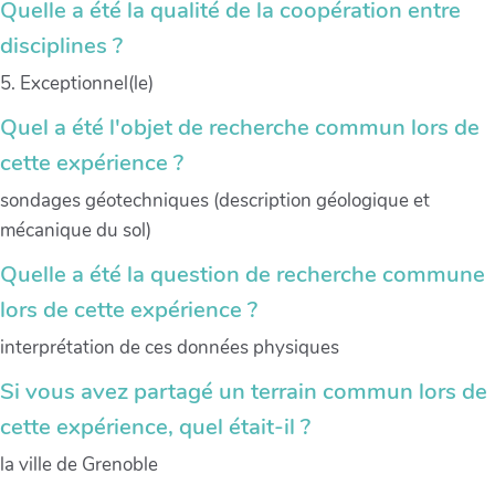
Quelle a été la qualité de la coopération entre
disciplines ?
5. Exceptionnel(le)
Quel a été l'objet de recherche commun lors de
cette expérience ?
sondages géotechniques (description géologique et
mécanique du sol)
Quelle a été la question de recherche commune
lors de cette expérience ?
interprétation de ces données physiques
Si vous avez partagé un terrain commun lors de
cette expérience, quel était-il ?
la ville de Grenoble