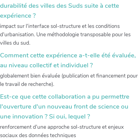
durabilité des villes des Suds suite à cette
expérience ?
impact sur l'interface sol-structure et les conditions
d'urbanisation. Une méthodologie transposable pour les
villes du sud.
Comment cette expérience a-t-elle été évaluée,
au niveau collectif et individuel ?
globalement bien évaluée (publication et financement pour
le travail de recherche).
Est-ce que cette collaboration a pu permettre
l'ouverture d'un nouveau front de science ou
une innovation ? Si oui, lequel ?
renforcement d'une approche sol-structure et enjeux
sociaux des données techniques