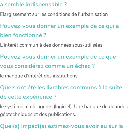
a semblé indispensable ?
Elargissement sur les conditions de l'urbanisation
Pouvez-vous donner un exemple de ce qui a
bien fonctionné ?
L'intérêt commun à des données sous-utilisées
Pouvez-vous donner un exemple de ce que
vous considérez comme un échec ?
le manque d'intérêt des institutions
Quels ont été les livrables communs à la suite
de cette expérience ?
le système multi-agents (logiciel). Une banque de données
géotechniques et des publications.
Quel(s) impact(s) estimez-vous avoir eu sur la