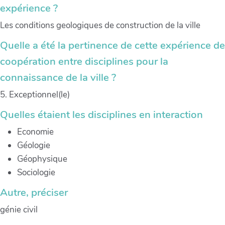
expérience ?
Les conditions geologiques de construction de la ville
Quelle a été la pertinence de cette expérience de
coopération entre disciplines pour la
connaissance de la ville ?
5. Exceptionnel(le)
Quelles étaient les disciplines en interaction
Economie
Géologie
Géophysique
Sociologie
Autre, préciser
génie civil