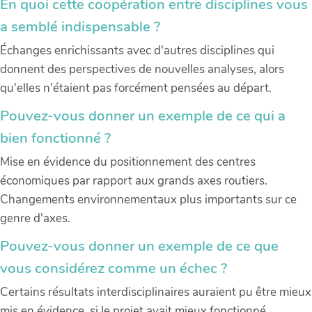
En quoi cette coopération entre disciplines vous
a semblé indispensable ?
Échanges enrichissants avec d'autres disciplines qui
donnent des perspectives de nouvelles analyses, alors
qu'elles n'étaient pas forcément pensées au départ.
Pouvez-vous donner un exemple de ce qui a
bien fonctionné ?
Mise en évidence du positionnement des centres
économiques par rapport aux grands axes routiers.
Changements environnementaux plus importants sur ce
genre d'axes.
Pouvez-vous donner un exemple de ce que
vous considérez comme un échec ?
Certains résultats interdisciplinaires auraient pu être mieux
mis en évidence, si le projet avait mieux fonctionné.