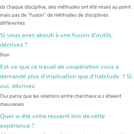
ds chaque discipline, des méthodes ont été mises au point
mais pas de "fusion" de méthodes de disciplines
différentes
Si vous avez abouti à une fusion d'outils,
décrivez ?
Non
Est-ce que ce travail de coopération vous a
demandé plus d'implication que d'habitude ? Si
oui, décrivez
Oui parce que les relations entre chercheur.e.s étaient
mauvaises
Quel-a-été votre ressenti lors de cette
expérience ?