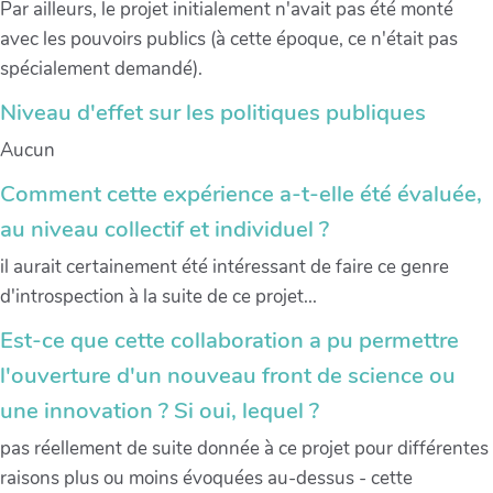
Par ailleurs, le projet initialement n'avait pas été monté
avec les pouvoirs publics (à cette époque, ce n'était pas
spécialement demandé).
Niveau d'effet sur les politiques publiques
Aucun
Comment cette expérience a-t-elle été évaluée,
au niveau collectif et individuel ?
il aurait certainement été intéressant de faire ce genre
d'introspection à la suite de ce projet...
Est-ce que cette collaboration a pu permettre
l'ouverture d'un nouveau front de science ou
une innovation ? Si oui, lequel ?
pas réellement de suite donnée à ce projet pour différentes
raisons plus ou moins évoquées au-dessus - cette