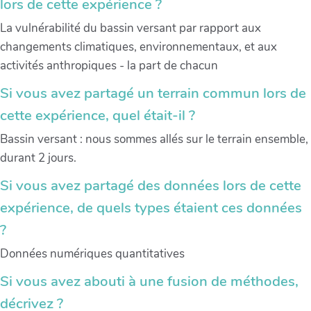
lors de cette expérience ?
La vulnérabilité du bassin versant par rapport aux
changements climatiques, environnementaux, et aux
activités anthropiques - la part de chacun
Si vous avez partagé un terrain commun lors de
cette expérience, quel était-il ?
Bassin versant : nous sommes allés sur le terrain ensemble,
durant 2 jours.
Si vous avez partagé des données lors de cette
expérience, de quels types étaient ces données
?
Données numériques quantitatives
Si vous avez abouti à une fusion de méthodes,
décrivez ?