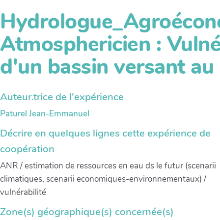
Hydrologue_Agroécon
Atmosphericien : Vulnér
d'un bassin versant au 
Auteur.trice de l'expérience
Paturel Jean-Emmanuel
Décrire en quelques lignes cette expérience de
coopération
ANR / estimation de ressources en eau ds le futur (scenarii
climatiques, scenarii economiques-environnementaux) /
vulnérabilité
Zone(s) géographique(s) concernée(s)