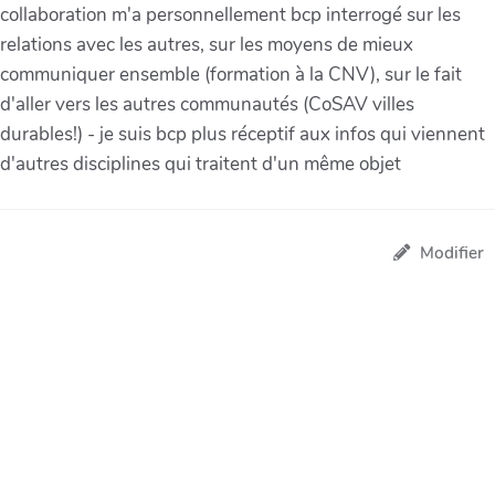
collaboration m'a personnellement bcp interrogé sur les
relations avec les autres, sur les moyens de mieux
communiquer ensemble (formation à la CNV), sur le fait
d'aller vers les autres communautés (CoSAV villes
durables!) - je suis bcp plus réceptif aux infos qui viennent
d'autres disciplines qui traitent d'un même objet
Modifier