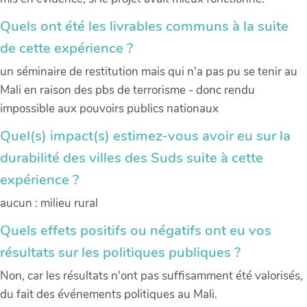
Quels ont été les livrables communs à la suite
de cette expérience ?
un séminaire de restitution mais qui n'a pas pu se tenir au
Mali en raison des pbs de terrorisme - donc rendu
impossible aux pouvoirs publics nationaux
Quel(s) impact(s) estimez-vous avoir eu sur la
durabilité des villes des Suds suite à cette
expérience ?
aucun : milieu rural
Quels effets positifs ou négatifs ont eu vos
résultats sur les politiques publiques ?
Non, car les résultats n'ont pas suffisamment été valorisés,
du fait des événements politiques au Mali.