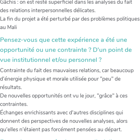
Gâchis : on est resté superficiel dans les analyses du fait
des relations interpersonnelles délicates.
La fin du projet a été perturbé par des problèmes politiques
au Mali
Pensez-vous que cette expérience a été une
opportunité ou une contrainte ? D'un point de
vue institutionnel et/ou personnel ?
Contrainte du fait des mauvaises relations, car beaucoup
d'énergie physique et morale utilisée pour "peu" de
résultats.
De nouvelles opportunités ont vu le jour, "grâce" à ces
contraintes.
Échanges enrichissants avec d'autres disciplines qui
donnent des perspectives de nouvelles analyses, alors
qu'elles n'étaient pas forcément pensées au départ.