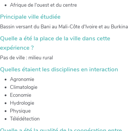
Afrique de l'ouest et du centre
Principale ville étudiée
Bassin versant du Bani au Mali-Côte d'Ivoire et au Burkina
Quelle a été la place de la ville dans cette
expérience ?
Pas de ville : milieu rural
Quelles étaient les disciplines en interaction
Agronomie
Climatologie
Economie
Hydrologie
Physique
Télédétection
Quelle a été la qualité de la coopération entre