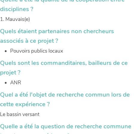
disciplines ?
1. Mauvais(e)
Quels étaient partenaires non chercheurs
associés à ce projet ?
Pouvoirs publics locaux
Quels sont les commanditaires, bailleurs de ce
projet ?
ANR
Quel a été l'objet de recherche commun lors de
cette expérience ?
Le bassin versant
Quelle a été la question de recherche commune