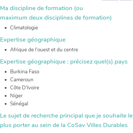
Ma discipline de formation (ou
maximum deux disciplines de formation)
Climatologie
Expertise géographique
Afrique de l'ouest et du centre
Expertise géographique : précisez quel(s) pays
Burkina Faso
Cameroun
Côte D'Ivoire
Niger
Sénégal
Le sujet de recherche principal que je souhaite le
plus porter au sein de la CoSav Villes Durables