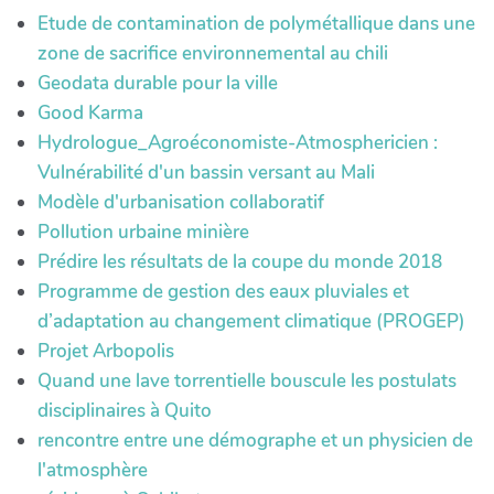
Etude de contamination de polymétallique dans une
zone de sacrifice environnemental au chili
Geodata durable pour la ville
Good Karma
Hydrologue_Agroéconomiste-Atmosphericien :
Vulnérabilité d'un bassin versant au Mali
Modèle d'urbanisation collaboratif
Pollution urbaine minière
Prédire les résultats de la coupe du monde 2018
Programme de gestion des eaux pluviales et
d’adaptation au changement climatique (PROGEP)
Projet Arbopolis
Quand une lave torrentielle bouscule les postulats
disciplinaires à Quito
rencontre entre une démographe et un physicien de
l'atmosphère