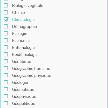
Biologie végétale
Chimie
Climatologie
Démographie
Ecologie
Economie
Entomologie
Epidémiologie
Génétique
Géographie humaine
Géographie physique
Géologie
Géomatique
Géophysique
Géopolitique