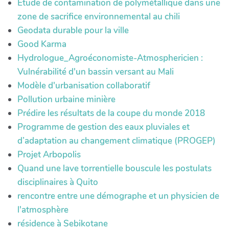
Etude de contamination de polymétallique dans une
zone de sacrifice environnemental au chili
Geodata durable pour la ville
Good Karma
Hydrologue_Agroéconomiste-Atmosphericien :
Vulnérabilité d'un bassin versant au Mali
Modèle d'urbanisation collaboratif
Pollution urbaine minière
Prédire les résultats de la coupe du monde 2018
Programme de gestion des eaux pluviales et
d’adaptation au changement climatique (PROGEP)
Projet Arbopolis
Quand une lave torrentielle bouscule les postulats
disciplinaires à Quito
rencontre entre une démographe et un physicien de
l'atmosphère
résidence à Sebikotane