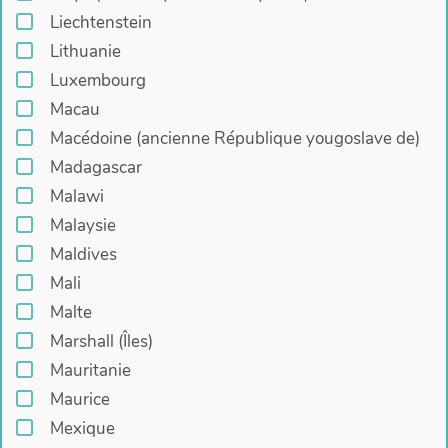
Liechtenstein
Lithuanie
Luxembourg
Macau
Macédoine (ancienne République yougoslave de)
Madagascar
Malawi
Malaysie
Maldives
Mali
Malte
Marshall (Îles)
Mauritanie
Maurice
Mexique