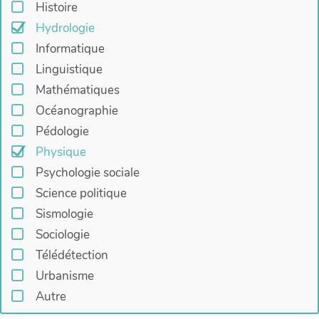
Histoire
Hydrologie
Informatique
Linguistique
Mathématiques
Océanographie
Pédologie
Physique
Psychologie sociale
Science politique
Sismologie
Sociologie
Télédétection
Urbanisme
Autre