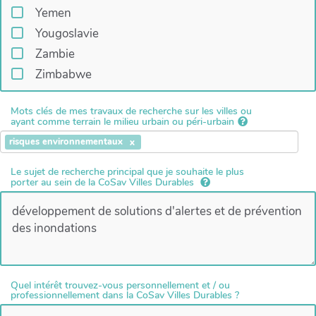
Yemen
Yougoslavie
Zambie
Zimbabwe
Mots clés de mes travaux de recherche sur les villes ou
ayant comme terrain le milieu urbain ou péri-urbain
risques environnementaux
Le sujet de recherche principal que je souhaite le plus
porter au sein de la CoSav Villes Durables
Quel intérêt trouvez-vous personnellement et / ou
professionnellement dans la CoSav Villes Durables ?