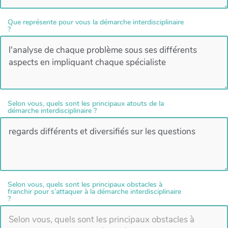
Que représente pour vous la démarche interdisciplinaire
?
Selon vous, quels sont les principaux atouts de la
démarche interdisciplinaire ?
Selon vous, quels sont les principaux obstacles à
franchir pour s’attaquer à la démarche interdisciplinaire
?