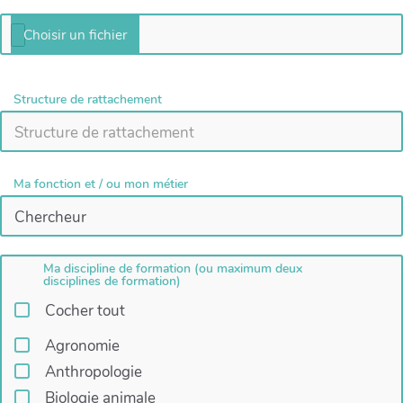
Structure de rattachement
Ma fonction et / ou mon métier
Ma discipline de formation (ou maximum deux
disciplines de formation)
Cocher tout
Agronomie
Anthropologie
Biologie animale