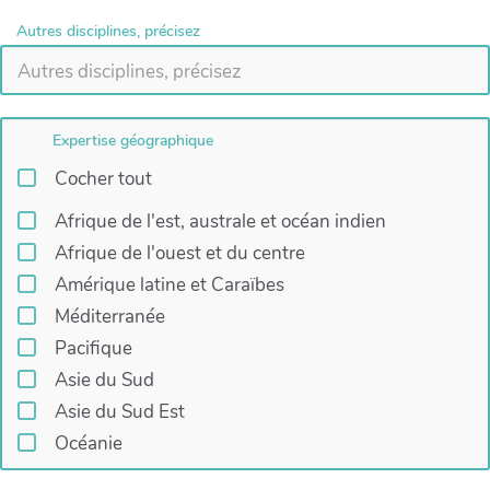
Autres disciplines, précisez
Expertise géographique
Cocher tout
Afrique de l'est, australe et océan indien
Afrique de l'ouest et du centre
Amérique latine et Caraïbes
Méditerranée
Pacifique
Asie du Sud
Asie du Sud Est
Océanie