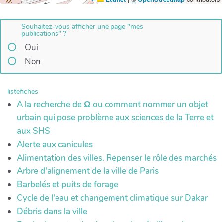
Souhaitez-vous afficher une page "mes
publications" ?
Oui
Non
listefiches
A la recherche de Ω ou comment nommer un objet
urbain qui pose problème aux sciences de la Terre et
aux SHS
Alerte aux canicules
Alimentation des villes. Repenser le rôle des marchés
Arbre d'alignement de la ville de Paris
Barbelés et puits de forage
Cycle de l'eau et changement climatique sur Dakar
Débris dans la ville