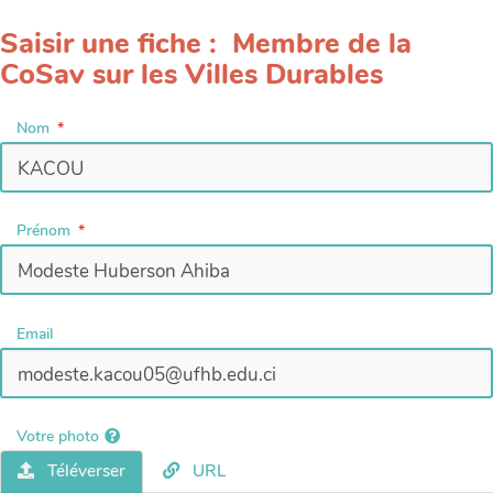
Saisir une fiche : Membre de la
CoSav sur les Villes Durables
Nom
Prénom
Email
Votre photo
Téléverser
URL