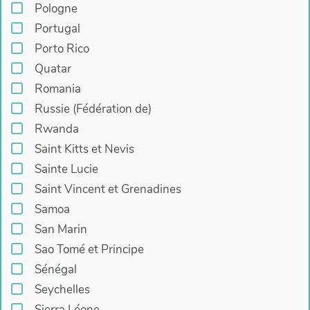
Pologne
Portugal
Porto Rico
Quatar
Romania
Russie (Fédération de)
Rwanda
Saint Kitts et Nevis
Sainte Lucie
Saint Vincent et Grenadines
Samoa
San Marin
Sao Tomé et Principe
Sénégal
Seychelles
Sierra Léone