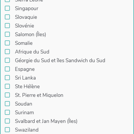
Singapour
Slovaquie
Slovénie
Salomon (Îles)
Somalie
Afrique du Sud
Géorgie du Sud et îles Sandwich du Sud
Espagne
Sri Lanka
Ste Hélène
St. Pierre et Miquelon
Soudan
Surinam
Svalbard et Jan Mayen (Îles)
Swaziland