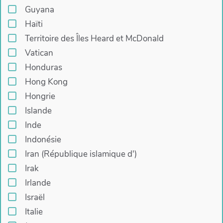
Guyana
Haïti
Territoire des Îles Heard et McDonald
Vatican
Honduras
Hong Kong
Hongrie
Islande
Inde
Indonésie
Iran (République islamique d')
Irak
Irlande
Israël
Italie