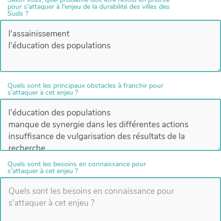
pour s'attaquer à l'enjeu de la durabilité des villes des
Suds ?
Quels sont les principaux obstacles à franchir pour
s’attaquer à cet enjeu ?
Quels sont les besoins en connaissance pour
s'attaquer à cet enjeu ?