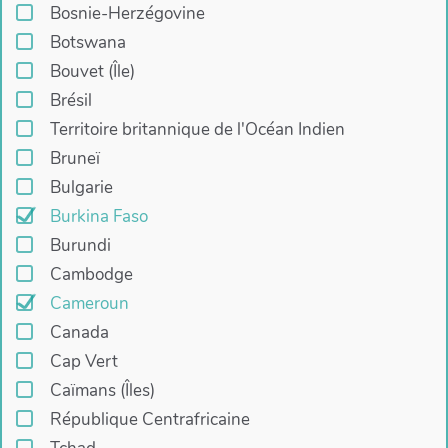
Bosnie-Herzégovine
Botswana
Bouvet (Île)
Brésil
Territoire britannique de l'Océan Indien
Bruneï
Bulgarie
Burkina Faso
Burundi
Cambodge
Cameroun
Canada
Cap Vert
Caïmans (Îles)
République Centrafricaine