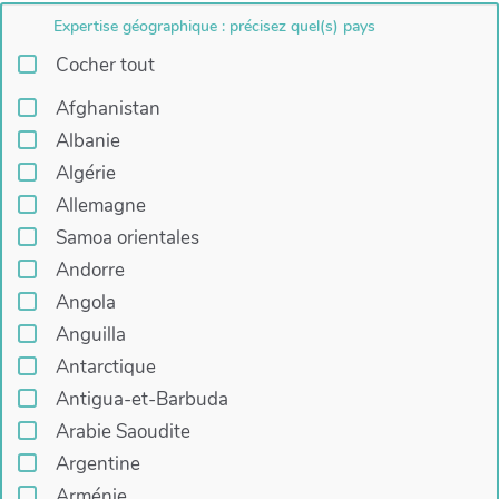
Expertise géographique : précisez quel(s) pays
Cocher tout
Afghanistan
Albanie
Algérie
Allemagne
Samoa orientales
Andorre
Angola
Anguilla
Antarctique
Antigua-et-Barbuda
Arabie Saoudite
Argentine
Arménie