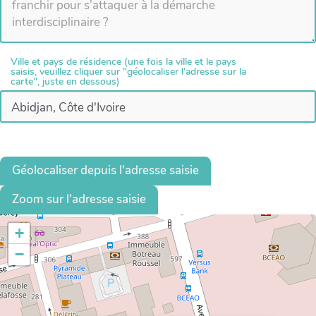
Ville et pays de résidence (une fois la ville et le pays
saisis, veuillez cliquer sur "géolocaliser l'adresse sur la
carte", juste en dessous)
Géolocaliser depuis l'adresse saisie
Zoom sur l'adresse saisie
+
−