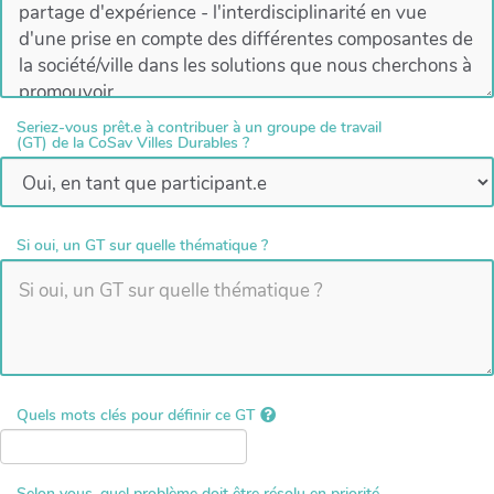
Seriez-vous prêt.e à contribuer à un groupe de travail
(GT) de la CoSav Villes Durables ?
Si oui, un GT sur quelle thématique ?
Quels mots clés pour définir ce GT
Selon vous, quel problème doit être résolu en priorité