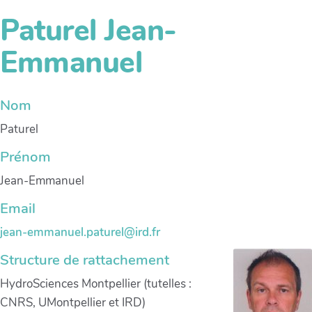
Paturel Jean-
Emmanuel
Nom
Paturel
Prénom
Jean-Emmanuel
Email
jean-emmanuel.paturel@ird.fr
Structure de rattachement
HydroSciences Montpellier (tutelles :
CNRS, UMontpellier et IRD)