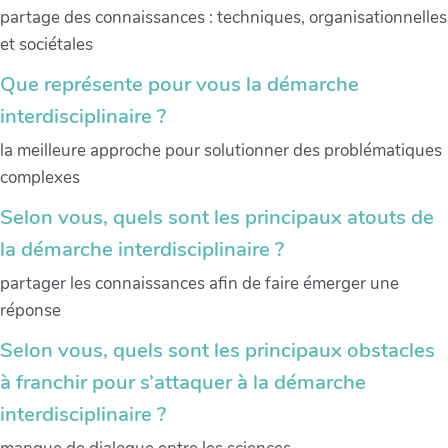
partage des connaissances : techniques, organisationnelles
et sociétales
Que représente pour vous la démarche
interdisciplinaire ?
la meilleure approche pour solutionner des problématiques
complexes
Selon vous, quels sont les principaux atouts de
la démarche interdisciplinaire ?
partager les connaissances afin de faire émerger une
réponse
Selon vous, quels sont les principaux obstacles
à franchir pour s’attaquer à la démarche
interdisciplinaire ?