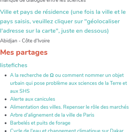
manque de dialogue entre les sciences
Ville et pays de résidence (une fois la ville et le
pays saisis, veuillez cliquer sur "géolocaliser
l'adresse sur la carte", juste en dessous)
Abidjan - Côte d'Ivoire
Mes partages
listefiches
A la recherche de Ω ou comment nommer un objet
urbain qui pose problème aux sciences de la Terre et
aux SHS
Alerte aux canicules
Alimentation des villes. Repenser le rôle des marchés
Arbre d'alignement de la ville de Paris
Barbelés et puits de forage
Cycle de l'eau et changement climatique sur Dakar