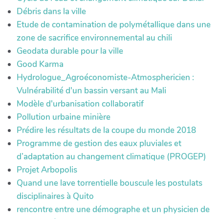
Débris dans la ville
Etude de contamination de polymétallique dans une
zone de sacrifice environnemental au chili
Geodata durable pour la ville
Good Karma
Hydrologue_Agroéconomiste-Atmosphericien :
Vulnérabilité d'un bassin versant au Mali
Modèle d'urbanisation collaboratif
Pollution urbaine minière
Prédire les résultats de la coupe du monde 2018
Programme de gestion des eaux pluviales et
d’adaptation au changement climatique (PROGEP)
Projet Arbopolis
Quand une lave torrentielle bouscule les postulats
disciplinaires à Quito
rencontre entre une démographe et un physicien de