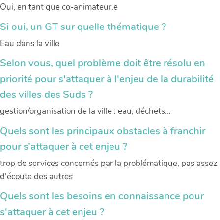
Oui, en tant que co-animateur.e
Si oui, un GT sur quelle thématique ?
Eau dans la ville
Selon vous, quel problème doit être résolu en
priorité pour s'attaquer à l'enjeu de la durabilité
des villes des Suds ?
gestion/organisation de la ville : eau, déchets...
Quels sont les principaux obstacles à franchir
pour s’attaquer à cet enjeu ?
trop de services concernés par la problématique, pas assez
d'écoute des autres
Quels sont les besoins en connaissance pour
s'attaquer à cet enjeu ?