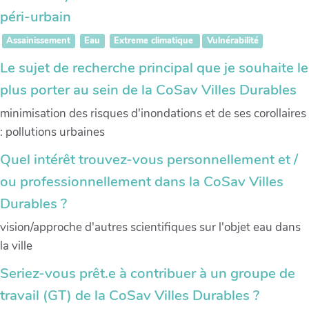
péri-urbain
Assainissement
Eau
Extreme climatique
Vulnérabilité
Le sujet de recherche principal que je souhaite le
plus porter au sein de la CoSav Villes Durables
minimisation des risques d'inondations et de ses corollaires
: pollutions urbaines
Quel intérêt trouvez-vous personnellement et /
ou professionnellement dans la CoSav Villes
Durables ?
vision/approche d'autres scientifiques sur l'objet eau dans
la ville
Seriez-vous prêt.e à contribuer à un groupe de
travail (GT) de la CoSav Villes Durables ?