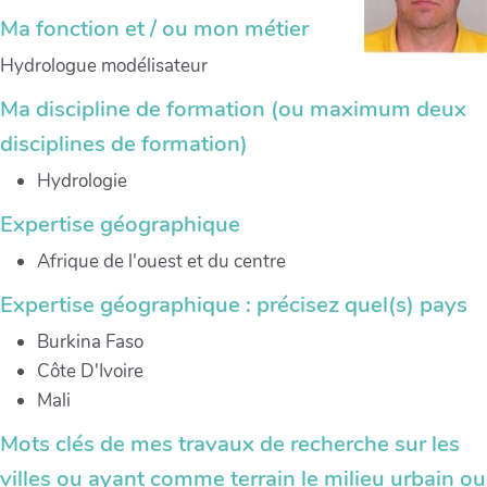
Ma fonction et / ou mon métier
Hydrologue modélisateur
Ma discipline de formation (ou maximum deux
disciplines de formation)
Hydrologie
Expertise géographique
Afrique de l'ouest et du centre
Expertise géographique : précisez quel(s) pays
Burkina Faso
Côte D'Ivoire
Mali
Mots clés de mes travaux de recherche sur les
villes ou ayant comme terrain le milieu urbain ou