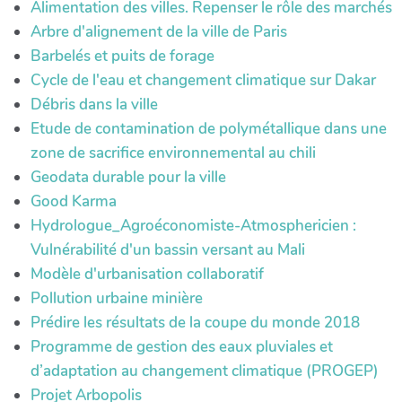
Alimentation des villes. Repenser le rôle des marchés
Arbre d'alignement de la ville de Paris
Barbelés et puits de forage
Cycle de l'eau et changement climatique sur Dakar
Débris dans la ville
Etude de contamination de polymétallique dans une
zone de sacrifice environnemental au chili
Geodata durable pour la ville
Good Karma
Hydrologue_Agroéconomiste-Atmosphericien :
Vulnérabilité d'un bassin versant au Mali
Modèle d'urbanisation collaboratif
Pollution urbaine minière
Prédire les résultats de la coupe du monde 2018
Programme de gestion des eaux pluviales et
d’adaptation au changement climatique (PROGEP)
Projet Arbopolis