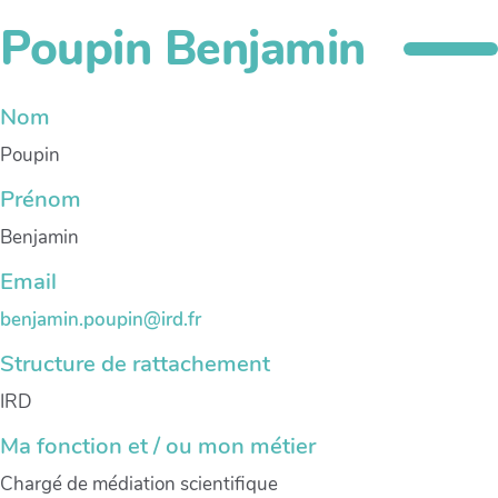
Poupin Benjamin
Nom
Poupin
Prénom
Benjamin
Email
benjamin.poupin@ird.fr
Structure de rattachement
IRD
Ma fonction et / ou mon métier
Chargé de médiation scientifique