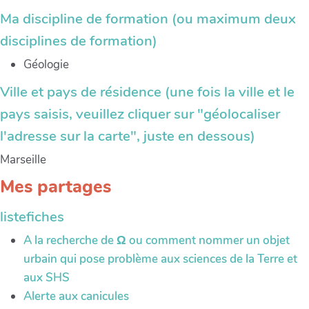
Ma discipline de formation (ou maximum deux
disciplines de formation)
Géologie
Ville et pays de résidence (une fois la ville et le
pays saisis, veuillez cliquer sur "géolocaliser
l'adresse sur la carte", juste en dessous)
Marseille
Mes partages
listefiches
A la recherche de Ω ou comment nommer un objet
urbain qui pose problème aux sciences de la Terre et
aux SHS
Alerte aux canicules