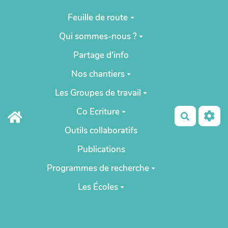
Aller au contenu principal
Feuille de route
Qui sommes-nous ?
Partage d'info
Nos chantiers
Les Groupes de travail
Co Ecriture
Recherch
Outils collaboratifs
Publications
Programmes de recherche
Les Écoles