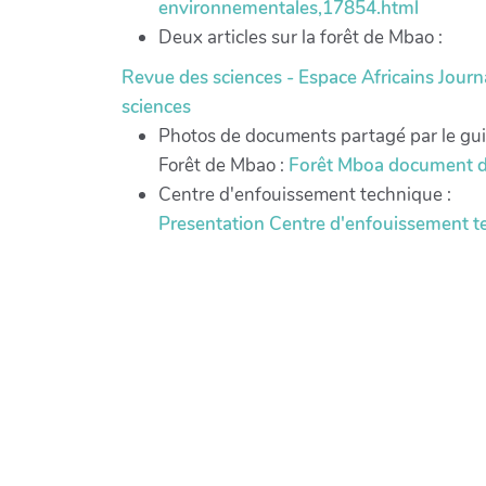
environnementales,17854.html
Deux articles sur la forêt de Mbao :
Revue des sciences - Espace Africains
Journ
sciences
Photos de documents partagé par le gui
Forêt de Mbao :
Forêt Mboa document 
Centre d'enfouissement technique :
Presentation Centre d'enfouissement t