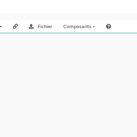
Fichier
Composants