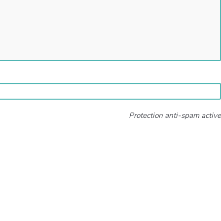
Protection anti-spam active