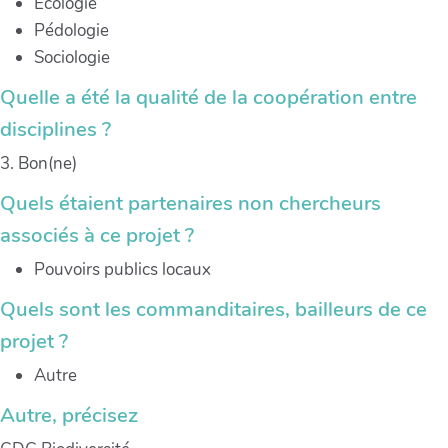
Ecologie
Pédologie
Sociologie
Quelle a été la qualité de la coopération entre
disciplines ?
3. Bon(ne)
Quels étaient partenaires non chercheurs
associés à ce projet ?
Pouvoirs publics locaux
Quels sont les commanditaires, bailleurs de ce
projet ?
Autre
Autre, précisez