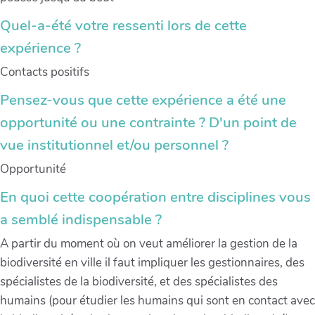
Quel-a-été votre ressenti lors de cette
expérience ?
Contacts positifs
Pensez-vous que cette expérience a été une
opportunité ou une contrainte ? D'un point de
vue institutionnel et/ou personnel ?
Opportunité
En quoi cette coopération entre disciplines vous
a semblé indispensable ?
A partir du moment où on veut améliorer la gestion de la
biodiversité en ville il faut impliquer les gestionnaires, des
spécialistes de la biodiversité, et des spécialistes des
humains (pour étudier les humains qui sont en contact avec