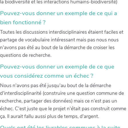
la biodiversité et les interactions humains-biodiversité)
Pouvez-vous donner un exemple de ce qui a
bien fonctionné ?
Toutes les discussions interdisciplinaires étaient faciles et
partage de vocabulaire intéressant mais pas nous nous
n'avons pas été au bout de la démarche de croiser les
questions de recherche.
Pouvez-vous donner un exemple de ce que
vous considérez comme un échec ?
Nous n'avons pas été jusqu'au bout de la démarche
d'interdisciplinarité (construire une question commune de
recherche, partager des données) mais ce n'est pas un
échec. C'est juste que le projet n'était pas construit comme
ça. Il aurait fallu aussi plus de temps, d'argent.
Quels ont été les livrables communs à la suite