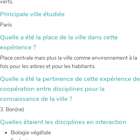
verts.
Principale ville étudiée
Paris
Quelle a été la place de la ville dans cette
expérience ?
Place centrale mais plus la ville comme environnement à la
fois pour les arbres et pour les habitants.
Quelle a été la pertinence de cette expérience de
coopération entre disciplines pour la
connaissance de la ville ?
3. Bon(ne)
Quelles étaient les disciplines en interaction
Biologie végétale