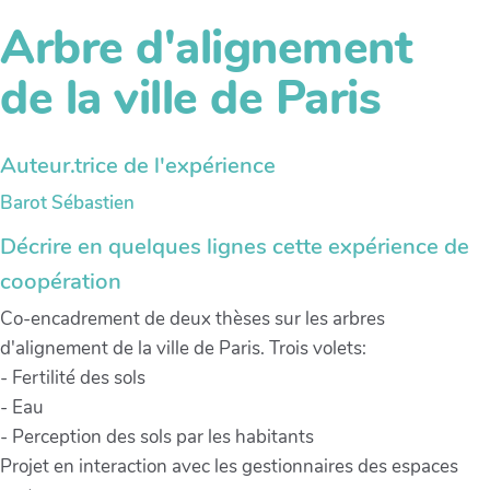
Arbre d'alignement
de la ville de Paris
Auteur.trice de l'expérience
Barot Sébastien
Décrire en quelques lignes cette expérience de
coopération
Co-encadrement de deux thèses sur les arbres
d'alignement de la ville de Paris. Trois volets:
- Fertilité des sols
- Eau
- Perception des sols par les habitants
Projet en interaction avec les gestionnaires des espaces