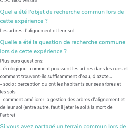
CDC Biodiversité
Quel a été l'objet de recherche commun lors de
cette expérience ?
Les arbres d'alignement et leur sol
Quelle a été la question de recherche commune
lors de cette expérience ?
Plusieurs questions:
- écologique : comment poussent les arbres dans les rues et
comment trouvent-ils suffisamment d'eau, d'azote...
- socio : perception qu'ont les habitants sur ses arbres et
les sols
- comment améliorer la gestion des arbres d'alignement et
de leur sol (entre autre, faut il jeter le sol à la mort de
l'arbre)
Si vous avez partagé un terrain commun lors de