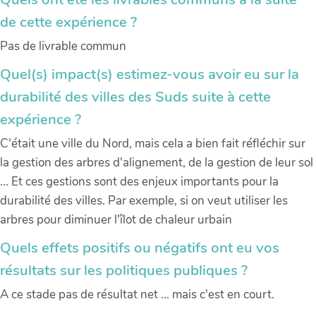
de cette expérience ?
Pas de livrable commun
Quel(s) impact(s) estimez-vous avoir eu sur la
durabilité des villes des Suds suite à cette
expérience ?
C'était une ville du Nord, mais cela a bien fait réfléchir sur
la gestion des arbres d'alignement, de la gestion de leur sol
... Et ces gestions sont des enjeux importants pour la
durabilité des villes. Par exemple, si on veut utiliser les
arbres pour diminuer l'îlot de chaleur urbain
Quels effets positifs ou négatifs ont eu vos
résultats sur les politiques publiques ?
A ce stade pas de résultat net ... mais c'est en court.