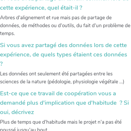
cette expérience, quel était-il ?
Arbres d'alignement et rue mais pas de partage de
données, de méthodes ou d'outils, du fait d'un problème de
temps.
Si vous avez partagé des données lors de cette
expérience, de quels types étaient ces données
?
Les données ont seulement été partagées entre les
sciences de la nature (pédologie, physiologie végétale ...)
Est-ce que ce travail de coopération vous a
demandé plus d'implication que d'habitude ? Si
oui, décrivez
Plus de temps que d'habitude mais le projet n'a pas été
poussé jusqu'au bout