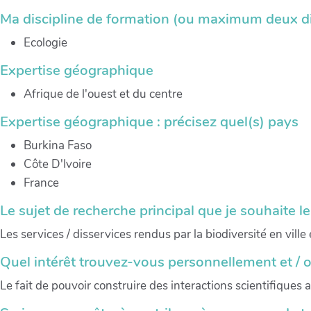
Ma discipline de formation (ou maximum deux di
Ecologie
Expertise géographique
Afrique de l'ouest et du centre
Expertise géographique : précisez quel(s) pays
Burkina Faso
Côte D'Ivoire
France
Le sujet de recherche principal que je souhaite l
Les services / disservices rendus par la biodiversité en vill
Quel intérêt trouvez-vous personnellement et / 
Le fait de pouvoir construire des interactions scientifiques a