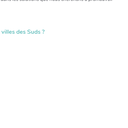
 villes des Suds ?