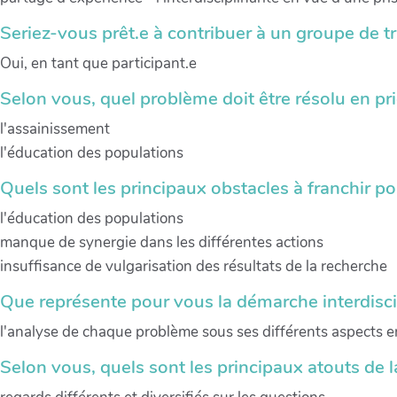
Seriez-vous prêt.e à contribuer à un groupe de tr
Oui, en tant que participant.e
Selon vous, quel problème doit être résolu en prio
l'assainissement
l'éducation des populations
Quels sont les principaux obstacles à franchir po
l'éducation des populations
manque de synergie dans les différentes actions
insuffisance de vulgarisation des résultats de la recherche
Que représente pour vous la démarche interdiscip
l'analyse de chaque problème sous ses différents aspects e
Selon vous, quels sont les principaux atouts de l