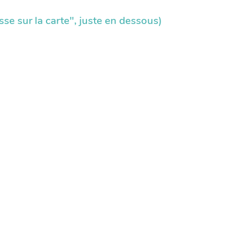
resse sur la carte", juste en dessous)