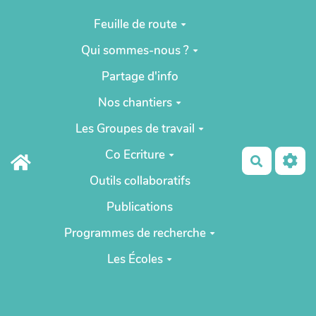
Aller au contenu principal
Feuille de route
Qui sommes-nous ?
Partage d'info
Nos chantiers
Les Groupes de travail
Co Ecriture
Recherch
Outils collaboratifs
Publications
Programmes de recherche
Les Écoles