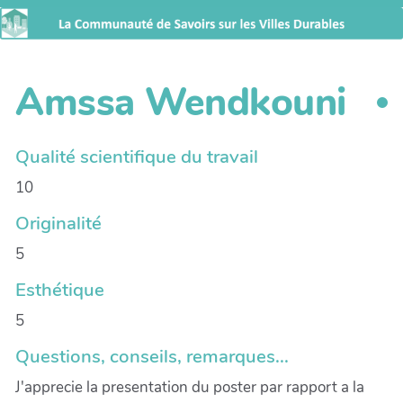
Amssa Wendkouni
Qualité scientifique du travail
10
Originalité
5
Esthétique
5
Questions, conseils, remarques...
J'apprecie la presentation du poster par rapport a la