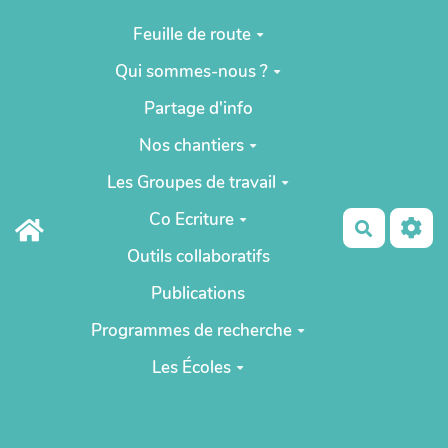
Aller au contenu principal
Feuille de route
Qui sommes-nous ?
Partage d'info
Nos chantiers
Les Groupes de travail
Co Ecriture
Recherch
Outils collaboratifs
Publications
Programmes de recherche
Les Écoles