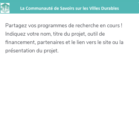
Partagez vos programmes de recherche en cours !
Indiquez votre nom, titre du projet, outil de
financement, partenaires et le lien vers le site ou la
présentation du projet.