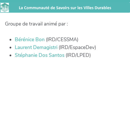
Groupe de travail animé par :
Bérénice Bon
(IRD/CESSMA)
Laurent Demagistri
(IRD/EspaceDev)
Stéphanie Dos Santos
(IRD/LPED)