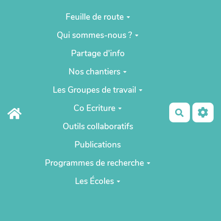
Aller au contenu principal
Feuille de route
Qui sommes-nous ?
Partage d'info
Nos chantiers
Les Groupes de travail
Co Ecriture
Recherch
Outils collaboratifs
Publications
Programmes de recherche
Les Écoles