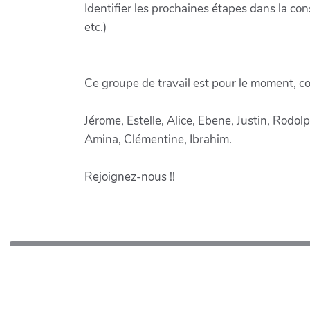
Identifier les prochaines étapes dans la cons
etc.)
Ce groupe de travail est pour le moment, c
Jérome, Estelle, Alice, Ebene, Justin, Rodo
Amina, Clémentine, Ibrahim.
Rejoignez-nous !!