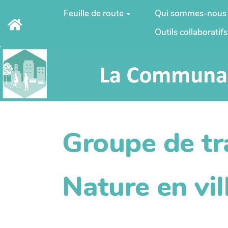
Aller au contenu principal
Feuille de route
Qui sommes-nous
Outils collaboratifs
Groupe de tr
Nature en vil