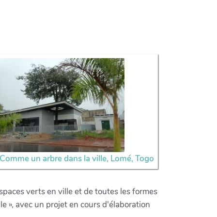
Comme un arbre dans la ville, Lomé, Togo
aces verts en ville et de toutes les formes
le », avec un projet en cours d'élaboration