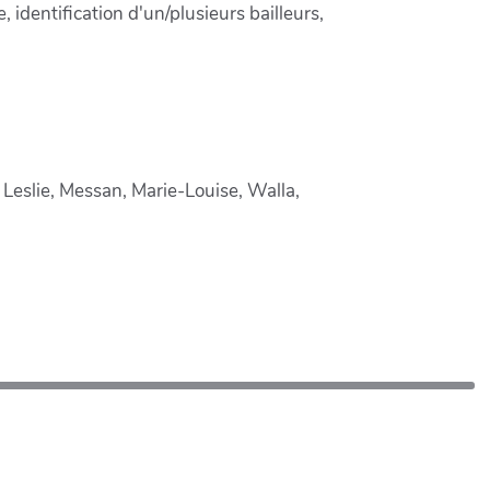
, identification d'un/plusieurs bailleurs,
 Leslie, Messan, Marie-Louise, Walla,