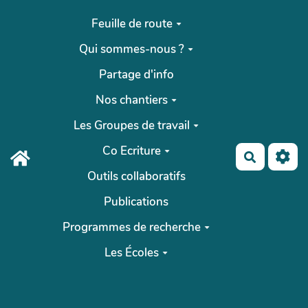
Aller au contenu principal
Feuille de route
Qui sommes-nous ?
Partage d'info
Nos chantiers
Les Groupes de travail
Co Ecriture
Recherch
Outils collaboratifs
Publications
Programmes de recherche
Les Écoles