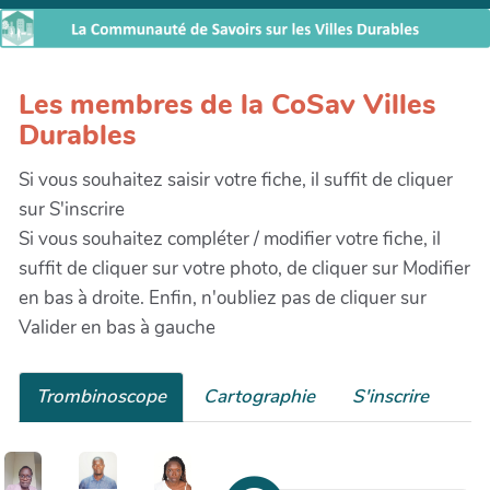
Les membres de la CoSav Villes
Durables
Si vous souhaitez saisir votre fiche, il suffit de cliquer
sur S'inscrire
Si vous souhaitez compléter / modifier votre fiche, il
suffit de cliquer sur votre photo, de cliquer sur Modifier
en bas à droite. Enfin, n'oubliez pas de cliquer sur
Valider en bas à gauche
Trombinoscope
Cartographie
S'inscrire