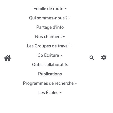
Aller au contenu principal
Feuille de route
Qui sommes-nous ?
Partage d'info
Nos chantiers
Les Groupes de travail
Co Ecriture
Recherch
Outils collaboratifs
Publications
Programmes de recherche
Les Écoles