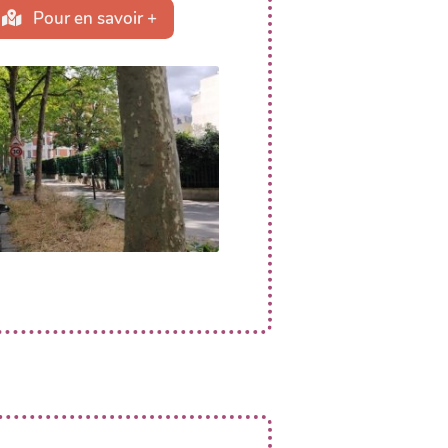
Pour en savoir +