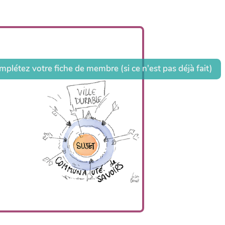
plétez votre fiche de membre (si ce n'est pas déjà fait)