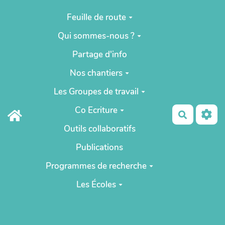
Aller au contenu principal
Feuille de route
Qui sommes-nous ?
Partage d'info
Nos chantiers
Les Groupes de travail
Co Ecriture
Recherch
Outils collaboratifs
Publications
Programmes de recherche
Les Écoles