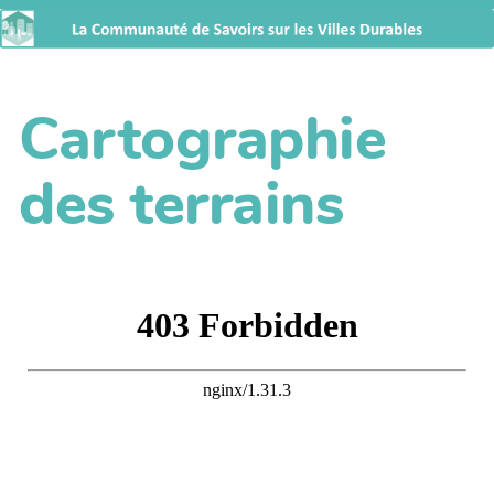
Cartographie
des terrains