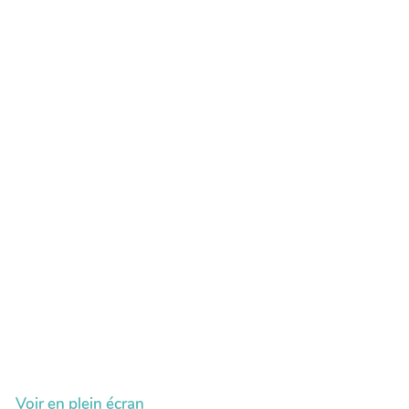
Voir en plein écran