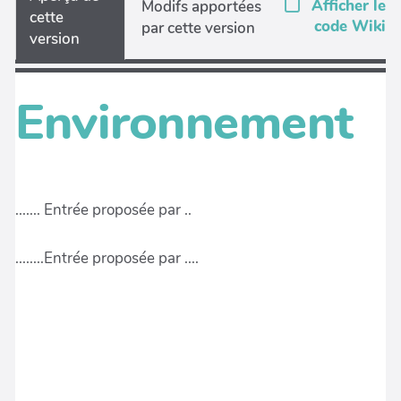
Afficher le
Modifs apportées
cette
code Wiki
par cette version
version