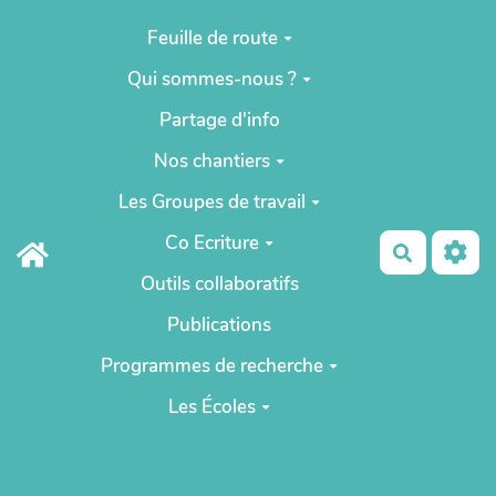
Aller au contenu principal
Feuille de route
Qui sommes-nous ?
Partage d'info
Nos chantiers
Les Groupes de travail
Co Ecriture
Recherch
Outils collaboratifs
Publications
Programmes de recherche
Les Écoles