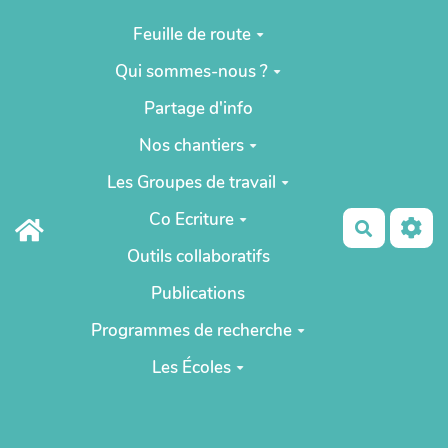
Aller au contenu principal
Feuille de route
Qui sommes-nous ?
Partage d'info
Nos chantiers
Les Groupes de travail
Co Ecriture
Recherch
Outils collaboratifs
Publications
Programmes de recherche
Les Écoles