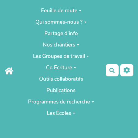
Aller au contenu principal
Feuille de route
Qui sommes-nous ?
Partage d'info
Nos chantiers
Les Groupes de travail
Co Ecriture
Recherch
Outils collaboratifs
Publications
Programmes de recherche
Les Écoles