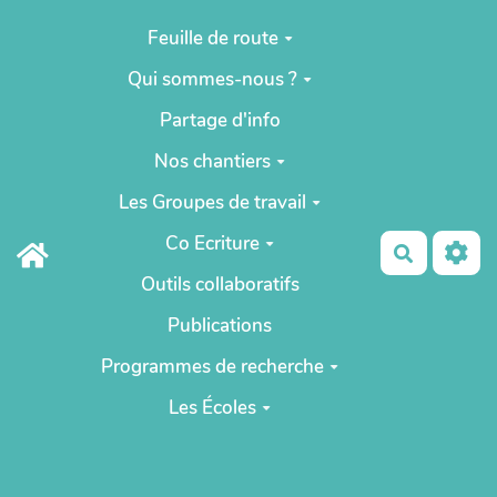
Aller au contenu principal
Feuille de route
Qui sommes-nous ?
Partage d'info
Nos chantiers
Les Groupes de travail
Co Ecriture
Recherch
Outils collaboratifs
Publications
Programmes de recherche
Les Écoles