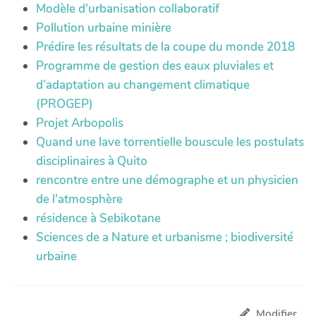
Modèle d'urbanisation collaboratif
Pollution urbaine minière
Prédire les résultats de la coupe du monde 2018
Programme de gestion des eaux pluviales et
d’adaptation au changement climatique
(PROGEP)
Projet Arbopolis
Quand une lave torrentielle bouscule les postulats
disciplinaires à Quito
rencontre entre une démographe et un physicien
de l'atmosphère
résidence à Sebikotane
Sciences de a Nature et urbanisme ; biodiversité
urbaine
Modifier