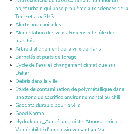
A la recherche de Ω ou comment nommer un
objet urbain qui pose problème aux sciences de la
Terre et aux SHS
Alerte aux canicules
Alimentation des villes. Repenser le rôle des
marchés
Arbre d'alignement de la ville de Paris
Barbelés et puits de forage
Cycle de l'eau et changement climatique sur
Dakar
Débris dans la ville
Etude de contamination de polymétallique dans
une zone de sacrifice environnemental au chili
Geodata durable pour la ville
Good Karma
Hydrologue_Agroéconomiste-Atmosphericien :
Vulnérabilité d'un bassin versant au Mali