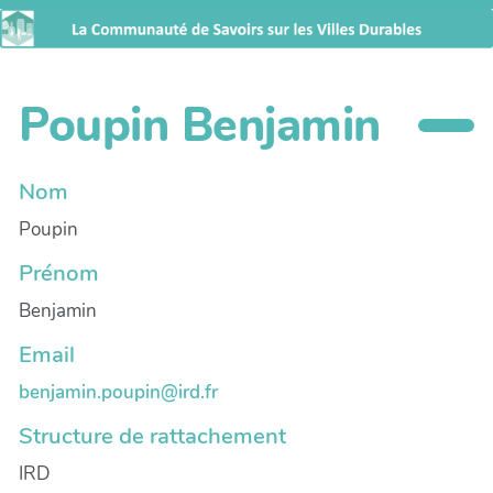
Poupin Benjamin
Nom
Poupin
Prénom
Benjamin
Email
benjamin.poupin@ird.fr
Structure de rattachement
IRD