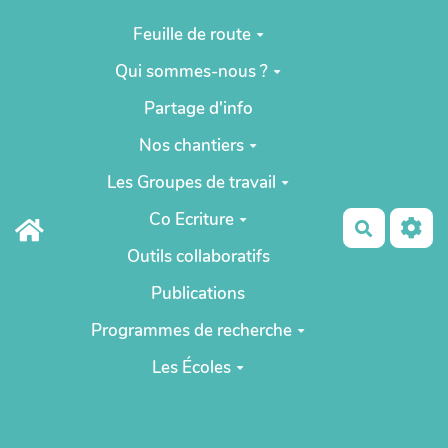
Aller au contenu principal
Feuille de route
Qui sommes-nous ?
Partage d'info
Nos chantiers
Les Groupes de travail
Co Ecriture
Recherch
Outils collaboratifs
Publications
Programmes de recherche
Les Écoles