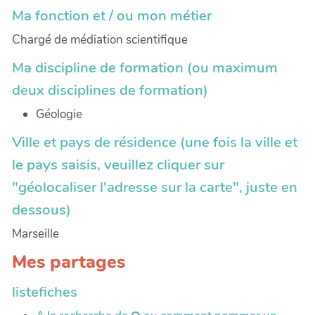
Ma fonction et / ou mon métier
Chargé de médiation scientifique
Ma discipline de formation (ou maximum
deux disciplines de formation)
Géologie
Ville et pays de résidence (une fois la ville et
le pays saisis, veuillez cliquer sur
"géolocaliser l'adresse sur la carte", juste en
dessous)
Marseille
Mes partages
listefiches