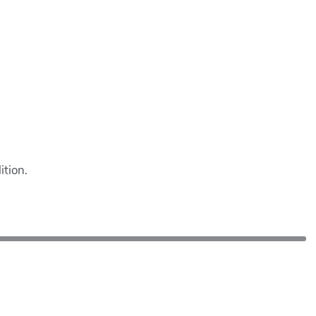
ition.