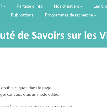
 ?
Partage d'info
Nos chantiers
Les Gro
Publications
Programmes de recherche
u double cliquez dans la page,
nger car vous êtes en
mode édition