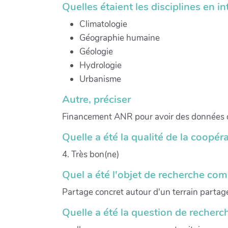
Quelles étaient les disciplines en in
Climatologie
Géographie humaine
Géologie
Hydrologie
Urbanisme
Autre, préciser
Financement ANR pour avoir des données qu
Quelle a été la qualité de la coopéra
4. Très bon(ne)
Quel a été l'objet de recherche com
Partage concret autour d'un terrain partag
Quelle a été la question de recher