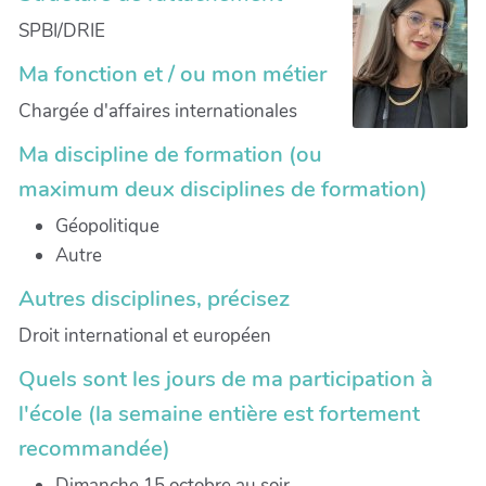
SPBI/DRIE
Ma fonction et / ou mon métier
Chargée d'affaires internationales
Ma discipline de formation (ou
maximum deux disciplines de formation)
Géopolitique
Autre
Autres disciplines, précisez
Droit international et européen
Quels sont les jours de ma participation à
l'école (la semaine entière est fortement
recommandée)
Dimanche 15 octobre au soir