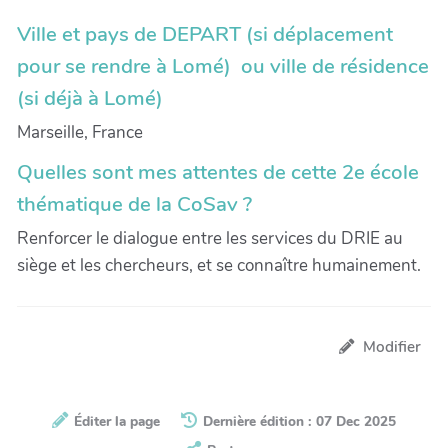
Ville et pays de DEPART (si déplacement
pour se rendre à Lomé) ou ville de résidence
(si déjà à Lomé)
Marseille, France
Quelles sont mes attentes de cette 2e école
thématique de la CoSav ?
Renforcer le dialogue entre les services du DRIE au
siège et les chercheurs, et se connaître humainement.
Modifier
Éditer la page
Dernière édition : 07 Dec 2025