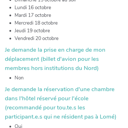
Lundi 16 octobre
Mardi 17 octobre
Mercredi 18 octobre
Jeudi 19 octobre
Vendredi 20 octobre
Je demande la prise en charge de mon
déplacement (billet d'avion pour les
membres hors institutions du Nord)
Non
Je demande la réservation d'une chambre
dans l'hôtel réservé pour l'école
(recommandé pour tou.te.s les
participant.e.s qui ne résident pas à Lomé)
Oui