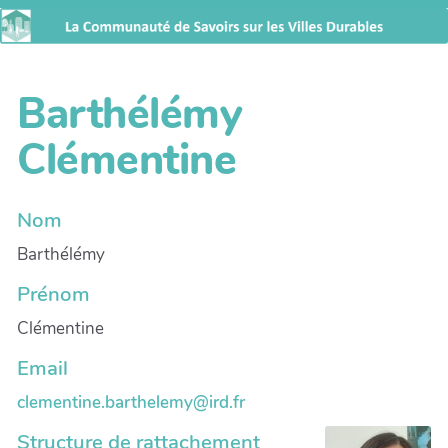
Barthélémy
Clémentine
Nom
Barthélémy
Prénom
Clémentine
Email
clementine.barthelemy@ird.fr
Structure de rattachement