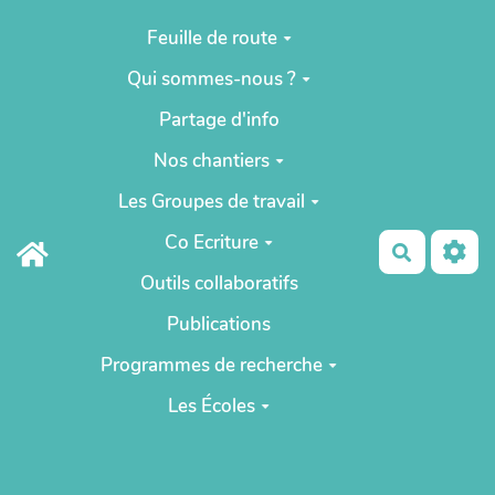
Aller au contenu principal
Feuille de route
Qui sommes-nous ?
Partage d'info
Nos chantiers
Les Groupes de travail
Co Ecriture
Recherch
Outils collaboratifs
Publications
Programmes de recherche
Les Écoles