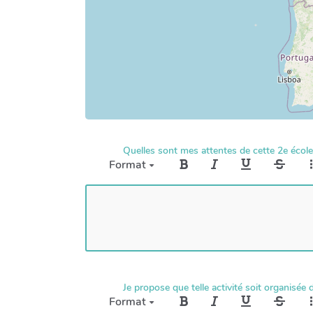
Quelles sont mes attentes de cette 2e écol
Format
Je propose que telle activité soit organisée
Format