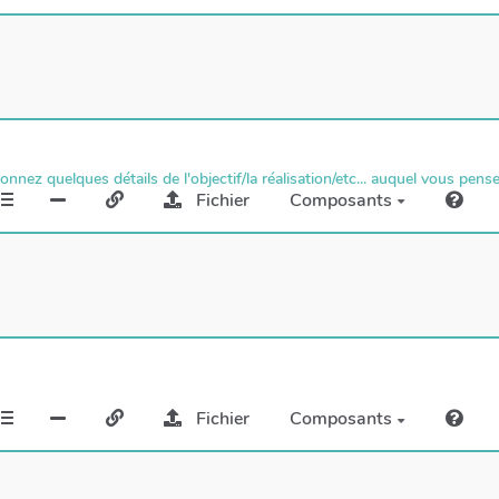
donnez quelques détails de l'objectif/la réalisation/etc... auquel vous pens
Fichier
Composants
Fichier
Composants