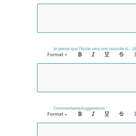
Je pense que l'école sera une réussite si... (
Format
Commentaires/suggestions
Format