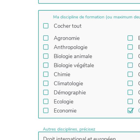
Ma discipline de formation (ou maximum deux
Cocher tout
Agronomie
Anthropologie
Biologie animale
Biologie végétale
Chimie
Climatologie
Démographie
Ecologie
Economie
Autres disciplines, précisez