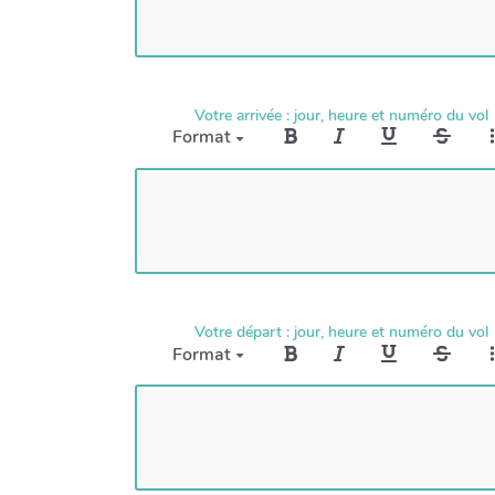
Votre arrivée : jour, heure et numéro du vol
Format
Votre départ : jour, heure et numéro du vol
Format