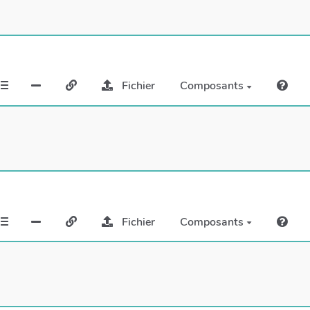
Fichier
Composants
Fichier
Composants