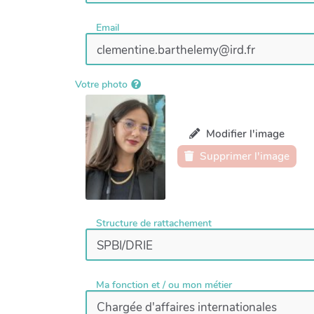
Email
Votre photo
Modifier l'image
Supprimer l'image
Structure de rattachement
Ma fonction et / ou mon métier