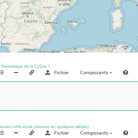
e thématique de la CoSav ?
Fichier
Composants
 durant cette école (donnez en quelques détails)
Fichier
Composants