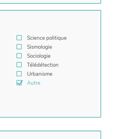
Science politique
Sismologie
Sociologie
Télédétection
Urbanisme
Autre