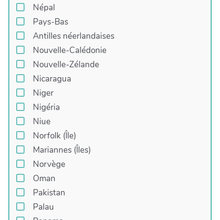
Népal
Pays-Bas
Antilles néerlandaises
Nouvelle-Calédonie
Nouvelle-Zélande
Nicaragua
Niger
Nigéria
Niue
Norfolk (Île)
Mariannes (Îles)
Norvège
Oman
Pakistan
Palau