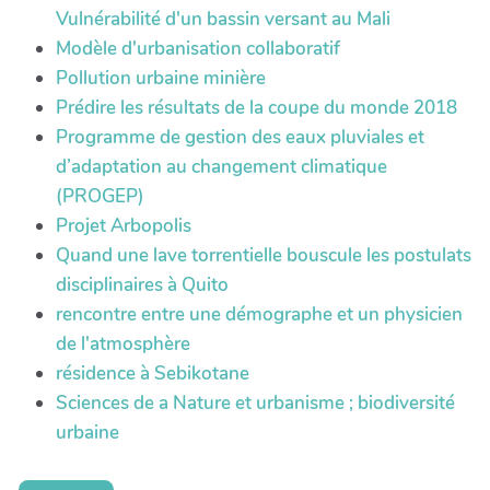
Vulnérabilité d'un bassin versant au Mali
Modèle d'urbanisation collaboratif
Pollution urbaine minière
Prédire les résultats de la coupe du monde 2018
Programme de gestion des eaux pluviales et
d’adaptation au changement climatique
(PROGEP)
Projet Arbopolis
Quand une lave torrentielle bouscule les postulats
disciplinaires à Quito
rencontre entre une démographe et un physicien
de l'atmosphère
résidence à Sebikotane
Sciences de a Nature et urbanisme ; biodiversité
urbaine