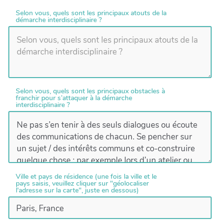
Selon vous, quels sont les principaux atouts de la
démarche interdisciplinaire ?
Selon vous, quels sont les principaux obstacles à
franchir pour s’attaquer à la démarche
interdisciplinaire ?
Ville et pays de résidence (une fois la ville et le
pays saisis, veuillez cliquer sur "géolocaliser
l'adresse sur la carte", juste en dessous)