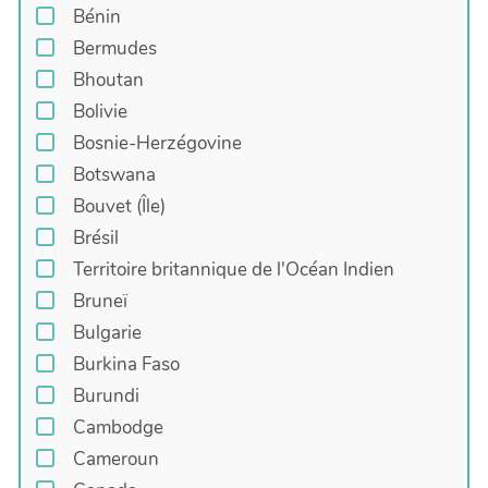
Bénin
Bermudes
Bhoutan
Bolivie
Bosnie-Herzégovine
Botswana
Bouvet (Île)
Brésil
Territoire britannique de l'Océan Indien
Bruneï
Bulgarie
Burkina Faso
Burundi
Cambodge
Cameroun