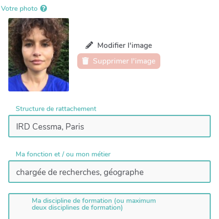
Votre photo
Modifier l'image
Supprimer l'image
Structure de rattachement
Ma fonction et / ou mon métier
Ma discipline de formation (ou maximum
deux disciplines de formation)