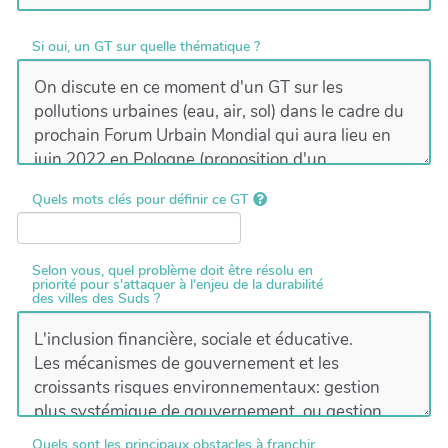
Si oui, un GT sur quelle thématique ?
Quels mots clés pour définir ce GT
Selon vous, quel problème doit être résolu en
priorité pour s'attaquer à l'enjeu de la durabilité
des villes des Suds ?
Quels sont les principaux obstacles à franchir