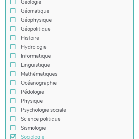
Géologie
Géomatique
Géophysique
Géopolitique
Histoire
Hydrologie
Informatique
Linguistique
Mathématiques
Océanographie
Pédologie
Physique
Psychologie sociale
Science politique
Sismologie
Sociologie