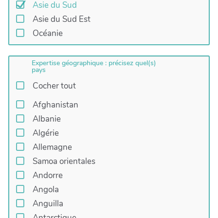
Asie du Sud
Asie du Sud Est
Océanie
Expertise géographique : précisez quel(s)
pays
Cocher tout
Afghanistan
Albanie
Algérie
Allemagne
Samoa orientales
Andorre
Angola
Anguilla
Antarctique