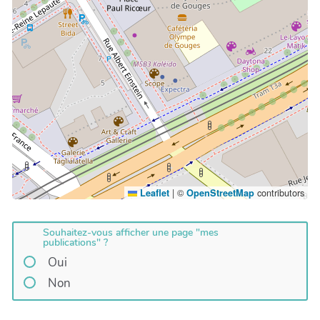
|
©
contributors
Leaflet
OpenStreetMap
Souhaitez-vous afficher une page "mes
publications" ?
Oui
Non