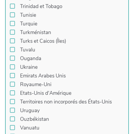
Trinidad et Tobago
Tunisie
Turquie
Turkménistan
Turks et Caicos (Îles)
Tuvalu
Ouganda
Ukraine
Emirats Arabes Unis
Royaume-Uni
Etats-Unis d'Amérique
Territoires non incorporés des États-Unis
Uruguay
Ouzbékistan
Vanuatu