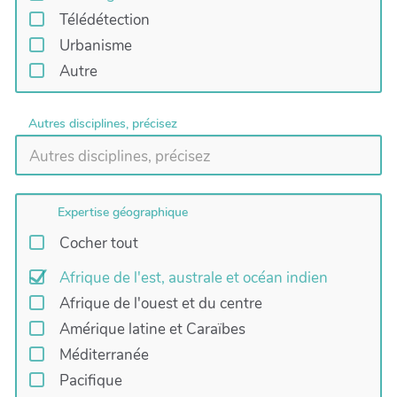
Télédétection
Urbanisme
Autre
Autres disciplines, précisez
Expertise géographique
Cocher tout
Afrique de l'est, australe et océan indien
Afrique de l'ouest et du centre
Amérique latine et Caraïbes
Méditerranée
Pacifique