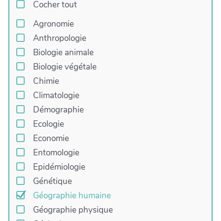
Cocher tout
Agronomie
Anthropologie
Biologie animale
Biologie végétale
Chimie
Climatologie
Démographie
Ecologie
Economie
Entomologie
Epidémiologie
Génétique
Géographie humaine
Géographie physique