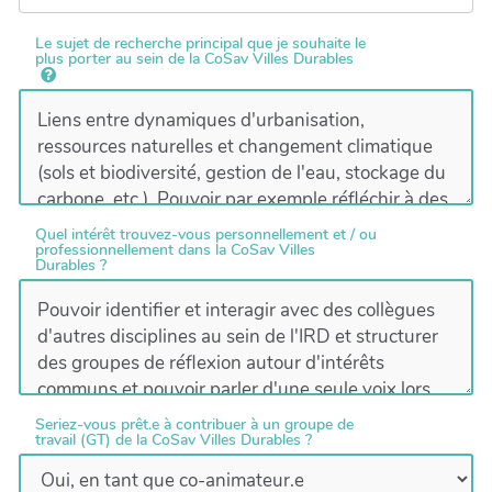
Le sujet de recherche principal que je souhaite le
plus porter au sein de la CoSav Villes Durables
Quel intérêt trouvez-vous personnellement et / ou
professionnellement dans la CoSav Villes
Durables ?
Seriez-vous prêt.e à contribuer à un groupe de
travail (GT) de la CoSav Villes Durables ?