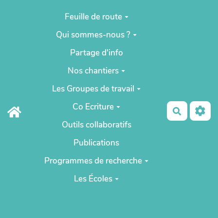
Aller au contenu principal
Feuille de route
Qui sommes-nous ?
Partage d'info
Nos chantiers
Les Groupes de travail
Co Ecriture
Recherch
Outils collaboratifs
Publications
Programmes de recherche
Les Écoles