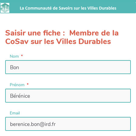
Saisir une fiche : Membre de la
CoSav sur les Villes Durables
Nom
Prénom
Email