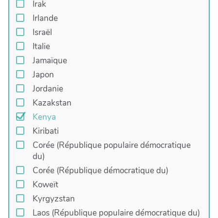
Irak
Irlande
Israël
Italie
Jamaïque
Japon
Jordanie
Kazakstan
Kenya
Kiribati
Corée (République populaire démocratique
du)
Corée (République démocratique du)
Koweït
Kyrgyzstan
Laos (République populaire démocratique du)