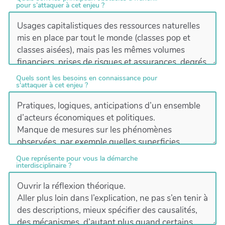
pour s’attaquer à cet enjeu ?
Quels sont les besoins en connaissance pour
s'attaquer à cet enjeu ?
Que représente pour vous la démarche
interdisciplinaire ?