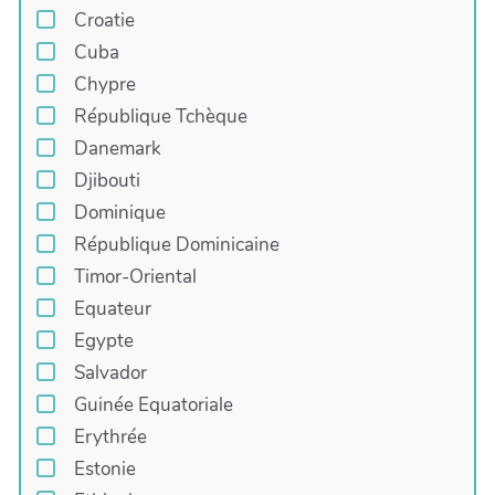
Croatie
Cuba
Chypre
République Tchèque
Danemark
Djibouti
Dominique
République Dominicaine
Timor-Oriental
Equateur
Egypte
Salvador
Guinée Equatoriale
Erythrée
Estonie