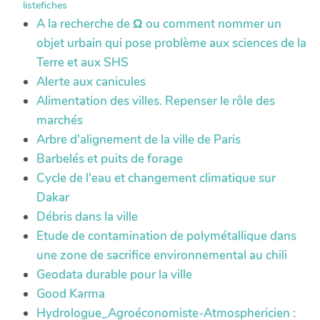
listefiches
A la recherche de Ω ou comment nommer un
objet urbain qui pose problème aux sciences de la
Terre et aux SHS
Alerte aux canicules
Alimentation des villes. Repenser le rôle des
marchés
Arbre d'alignement de la ville de Paris
Barbelés et puits de forage
Cycle de l'eau et changement climatique sur
Dakar
Débris dans la ville
Etude de contamination de polymétallique dans
une zone de sacrifice environnemental au chili
Geodata durable pour la ville
Good Karma
Hydrologue_Agroéconomiste-Atmosphericien :