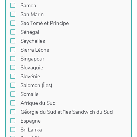
Samoa
San Marin
Sao Tomé et Principe
Sénégal
Seychelles
Sierra Léone
Singapour
Slovaquie
Slovénie
Salomon (Îles)
Somalie
Afrique du Sud
Géorgie du Sud et îles Sandwich du Sud
Espagne
Sri Lanka