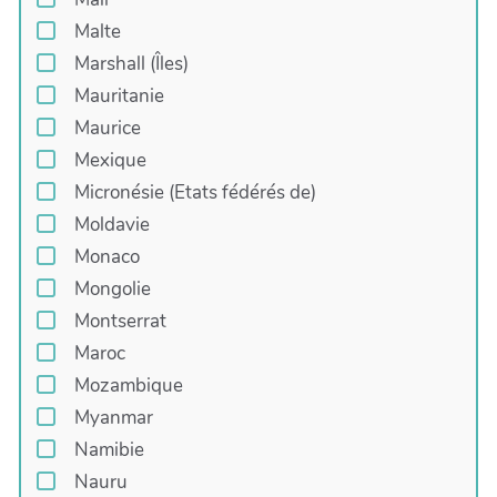
Malte
Marshall (Îles)
Mauritanie
Maurice
Mexique
Micronésie (Etats fédérés de)
Moldavie
Monaco
Mongolie
Montserrat
Maroc
Mozambique
Myanmar
Namibie
Nauru