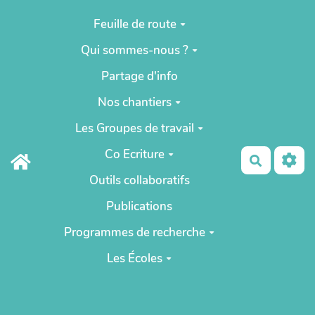
Aller au contenu principal
Feuille de route
Qui sommes-nous ?
Partage d'info
Nos chantiers
Les Groupes de travail
Co Ecriture
Recherch
Outils collaboratifs
Publications
Programmes de recherche
Les Écoles