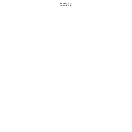
posts.