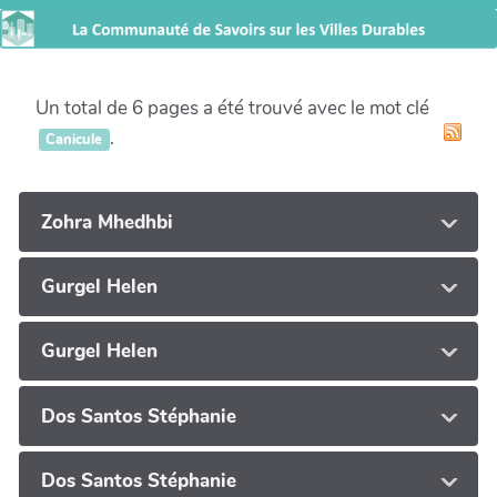
Un total de 6 pages a été trouvé avec le mot clé
.
Canicule
Zohra Mhedhbi
Gurgel Helen
Gurgel Helen
Dos Santos Stéphanie
Dos Santos Stéphanie