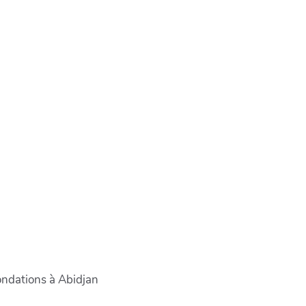
nondations à Abidjan