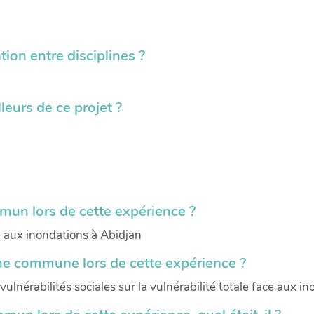
tion entre disciplines ?
leurs de ce projet ?
mun lors de cette expérience ?
ce aux inondations à Abidjan
che commune lors de cette expérience ?
vulnérabilités sociales sur la vulnérabilité totale face aux i