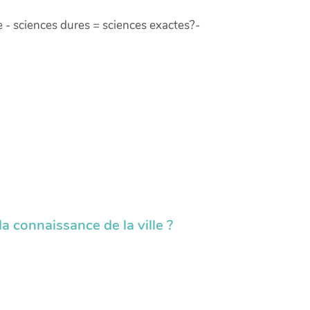
ie - sciences dures = sciences exactes?-
a connaissance de la ville ?