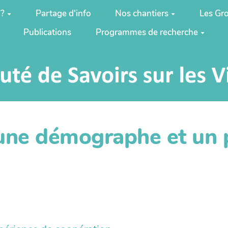
 ?
Partage d'info
Nos chantiers
Les Gro
Publications
Programmes de recherche
 une démographe et un 