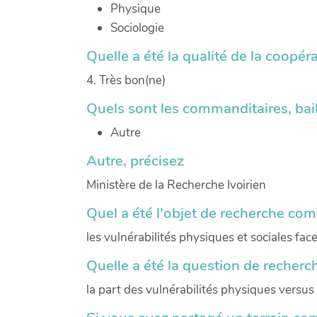
Physique
Sociologie
Quelle a été la qualité de la coopéra
4. Très bon(ne)
Quels sont les commanditaires, bail
Autre
Autre, précisez
Ministère de la Recherche Ivoirien
Quel a été l'objet de recherche com
les vulnérabilités physiques et sociales fa
Quelle a été la question de recher
la part des vulnérabilités physiques versus 