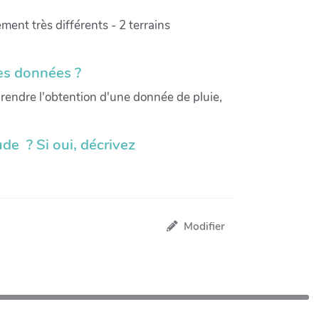
ment très différents - 2 terrains
ces données ?
prendre l'obtention d'une donnée de pluie,
de ? Si oui, décrivez
Modifier