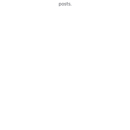
posts.