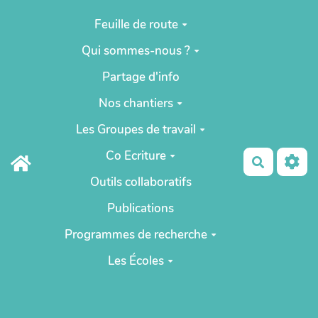
Aller au contenu principal
Feuille de route
Qui sommes-nous ?
Partage d'info
Nos chantiers
Les Groupes de travail
Co Ecriture
Recherch
Outils collaboratifs
Publications
Programmes de recherche
Les Écoles