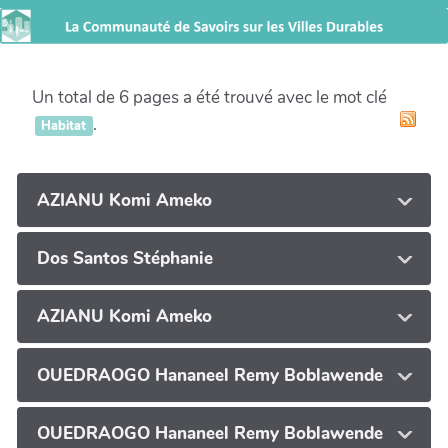
Un total de 6 pages a été trouvé avec le mot clé
.
Habitat
AZIANU Komi Ameko
Dos Santos Stéphanie
AZIANU Komi Ameko
OUEDRAOGO Hananeel Remy Boblawende
OUEDRAOGO Hananeel Remy Boblawende