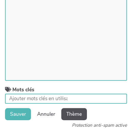
Mots clés
Sauver
Annuler
Thème
Protection anti-spam active