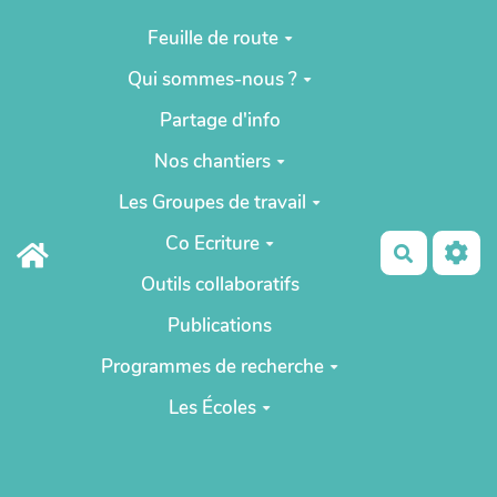
Aller au contenu principal
Feuille de route
Qui sommes-nous ?
Partage d'info
Nos chantiers
Les Groupes de travail
Co Ecriture
Recherch
Outils collaboratifs
Publications
Programmes de recherche
Les Écoles