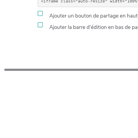
Ajouter un bouton de partage en haut 
Ajouter la barre d'édition en bas de p