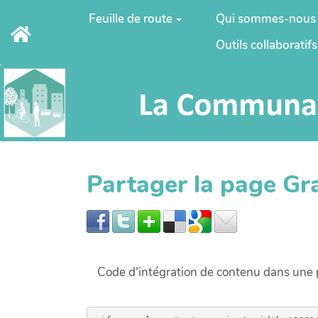
Aller au contenu principal
Feuille de route
Qui sommes-nous
Outils collaboratifs
Partager la page G
Code d'intégration de contenu dans un