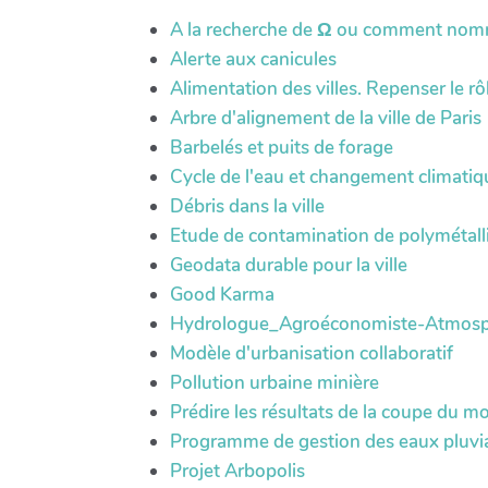
A la recherche de Ω ou comment nomme
Alerte aux canicules
Alimentation des villes. Repenser le r
Arbre d'alignement de la ville de Paris
Barbelés et puits de forage
Cycle de l'eau et changement climatiq
Débris dans la ville
Etude de contamination de polymétalli
Geodata durable pour la ville
Good Karma
Hydrologue_Agroéconomiste-Atmospheri
Modèle d'urbanisation collaboratif
Pollution urbaine minière
Prédire les résultats de la coupe du 
Programme de gestion des eaux pluvi
Projet Arbopolis