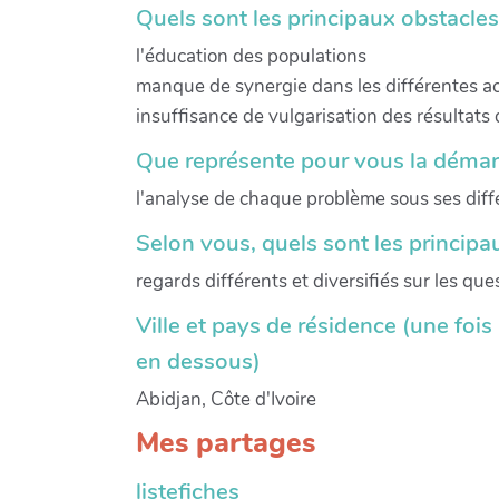
Quels sont les principaux obstacles 
l'éducation des populations
manque de synergie dans les différentes a
insuffisance de vulgarisation des résultats 
Que représente pour vous la démarch
l'analyse de chaque problème sous ses diff
Selon vous, quels sont les principau
regards différents et diversifiés sur les que
Ville et pays de résidence (une fois l
en dessous)
Abidjan, Côte d'Ivoire
Mes partages
listefiches