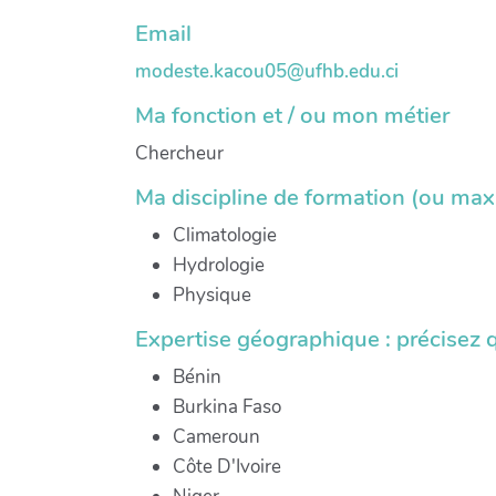
Email
modeste.kacou05@ufhb.edu.ci
Ma fonction et / ou mon métier
Chercheur
Ma discipline de formation (ou ma
Climatologie
Hydrologie
Physique
Expertise géographique : précisez 
Bénin
Burkina Faso
Cameroun
Côte D'Ivoire