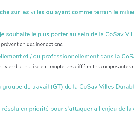
he sur les villes ou ayant comme terrain le milie
je souhaite le plus porter au sein de la CoSav Vil
 prévention des inondations
llement et / ou professionnellement dans la CoSa
 en vue d'une prise en compte des différentes composantes de
n groupe de travail (GT) de la CoSav Villes Durabl
résolu en priorité pour s'attaquer à l'enjeu de la 