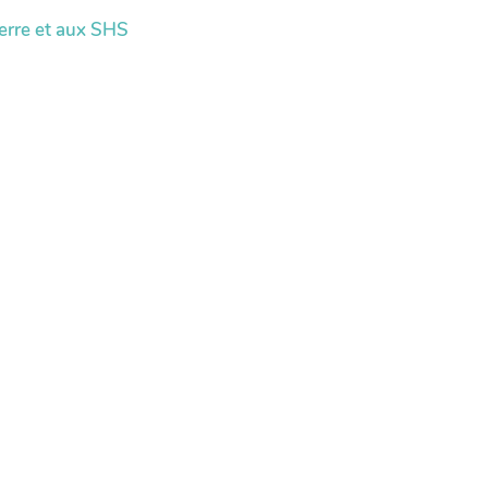
erre et aux SHS