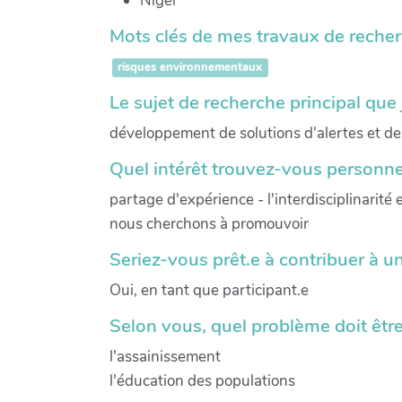
Niger
Mots clés de mes travaux de recherc
risques environnementaux
Le sujet de recherche principal que 
développement de solutions d'alertes et de
Quel intérêt trouvez-vous personne
partage d'expérience - l'interdisciplinarité
nous cherchons à promouvoir
Seriez-vous prêt.e à contribuer à u
Oui, en tant que participant.e
Selon vous, quel problème doit être 
l'assainissement
l'éducation des populations