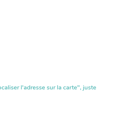
ocaliser l'adresse sur la carte", juste