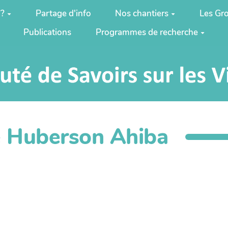
 ?
Partage d'info
Nos chantiers
Les Gro
Publications
Programmes de recherche
 Huberson Ahiba