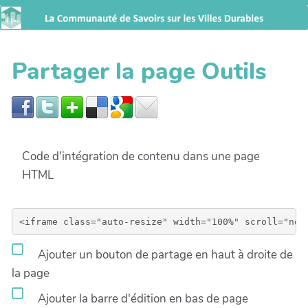
Partager la page Outils
Code d'intégration de contenu dans une page
HTML
Ajouter un bouton de partage en haut à droite de
la page
Ajouter la barre d'édition en bas de page