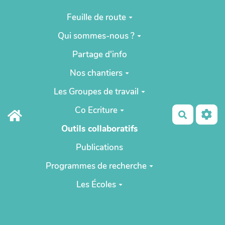
Aller au contenu principal
Feuille de route
Qui sommes-nous ?
Partage d'info
Nos chantiers
Les Groupes de travail
Co Ecriture
Recherch
Outils collaboratifs
Publications
Programmes de recherche
Les Écoles