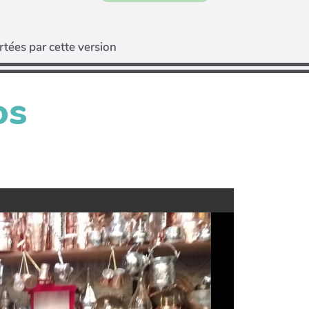
tées par cette version