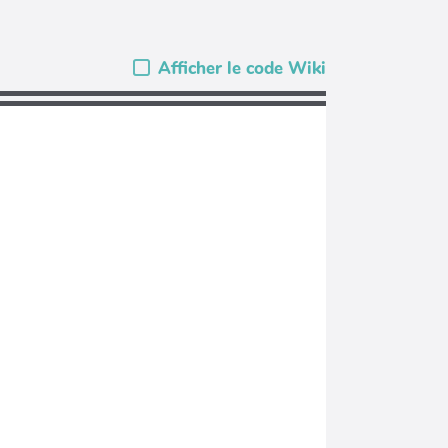
Afficher le code Wiki