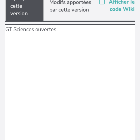
Afficher le
Modifs apportées
cette
code Wiki
par cette version
version