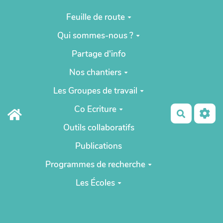
Aller au contenu principal
Feuille de route
Qui sommes-nous ?
Partage d'info
Nos chantiers
Les Groupes de travail
Co Ecriture
Recherch
Outils collaboratifs
Publications
Programmes de recherche
Les Écoles