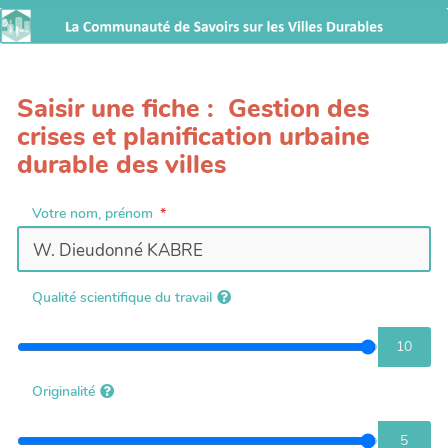
Saisir une fiche : Gestion des
crises et planification urbaine
durable des villes
Votre nom, prénom
Qualité scientifique du travail
10
Originalité
5