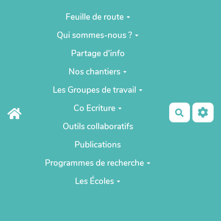
Aller au contenu principal
Feuille de route
Qui sommes-nous ?
Partage d'info
Nos chantiers
Les Groupes de travail
Co Ecriture
Recherch
Outils collaboratifs
Publications
Programmes de recherche
Les Écoles