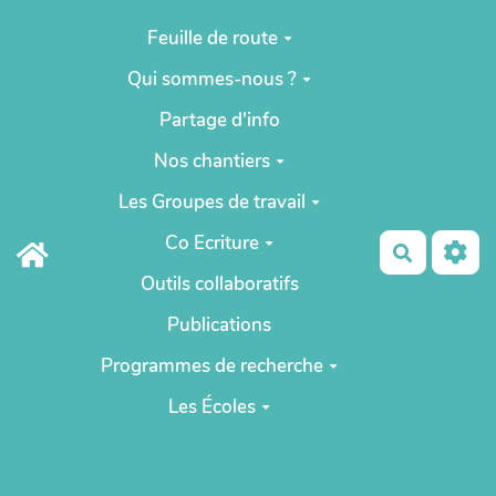
Aller au contenu principal
Feuille de route
Qui sommes-nous ?
Partage d'info
Nos chantiers
Les Groupes de travail
Co Ecriture
Recherch
Outils collaboratifs
Publications
Programmes de recherche
Les Écoles