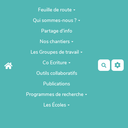
Aller au contenu principal
Feuille de route
Qui sommes-nous ?
Partage d'info
Nos chantiers
Les Groupes de travail
Co Ecriture
Recherch
Outils collaboratifs
Publications
Programmes de recherche
Les Écoles